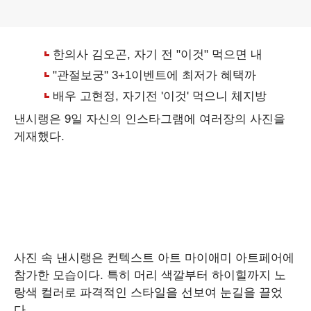
낸시랭은 9일 자신의 인스타그램에 여러장의 사진을
게재했다.
사진 속 낸시랭은 컨텍스트 아트 마이애미 아트페어에
참가한 모습이다. 특히 머리 색깔부터 하이힐까지 노
랑색 컬러로 파격적인 스타일을 선보여 눈길을 끌었
다.