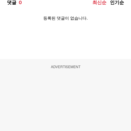
ADVERTISEMENT