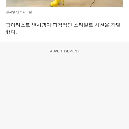
낸시랭 인스타그램
팝아티스트 낸시랭이 파격적인 스타일로 시선을 강탈
했다.
ADVERTISEMENT