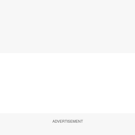
ADVERTISEMENT