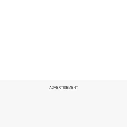
ADVERTISEMENT