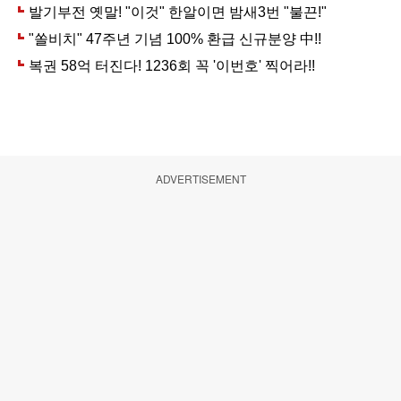
ADVERTISEMENT