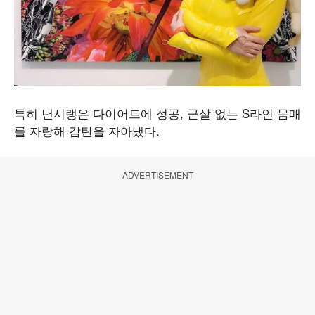
특히 낸시랭은 다이어트에 성공, 군살 없는 S라인 몸매
를 자랑해 감탄을 자아냈다.
ADVERTISEMENT