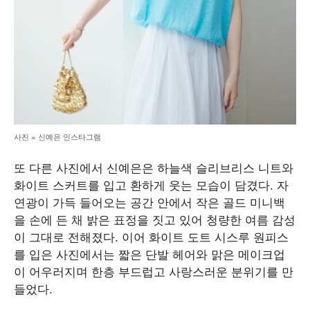
사진 = 신예은 인스타그램
또 다른 사진에서 신예은은 하늘색 슬리브리스 니트와
화이트 스커트를 입고 환하게 웃는 모습이 담겼다. 자
연광이 가득 들어오는 공간 안에서 작은 골드 미니백
을 손에 든 채 밝은 표정을 짓고 있어 청량한 여름 감성
이 그대로 전해졌다. 이어 화이트 도트 시스루 원피스
를 입은 사진에서는 짧은 단발 헤어와 맑은 메이크업
이 어우러지며 한층 부드럽고 사랑스러운 분위기를 만
들었다.