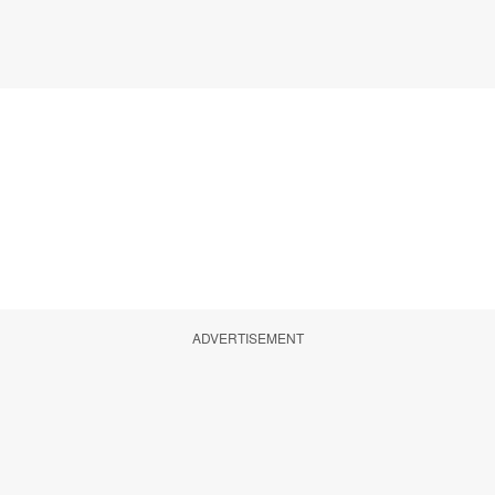
ADVERTISEMENT