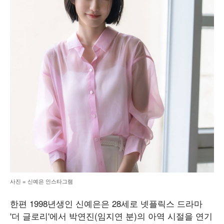
사진 = 신예은 인스타그램
한편 1998년생인 신예은은 28세로 넷플릭스 드라마
'더 글로리'에서 박연진(임지연 분)의 아역 시절을 연기