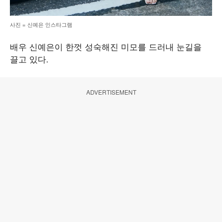
사진 = 신예은 인스타그램
배우 신예은이 한껏 성숙해진 미모를 드러내 눈길을
끌고 있다.
ADVERTISEMENT