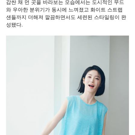
감싼 채 먼 곳을 바라보는 모습에서는 도시적인 무드
와 우아한 분위기가 동시에 느껴졌고 화이트 스트랩
샌들까지 더해져 깔끔하면서도 세련된 스타일링이 완
성됐다.