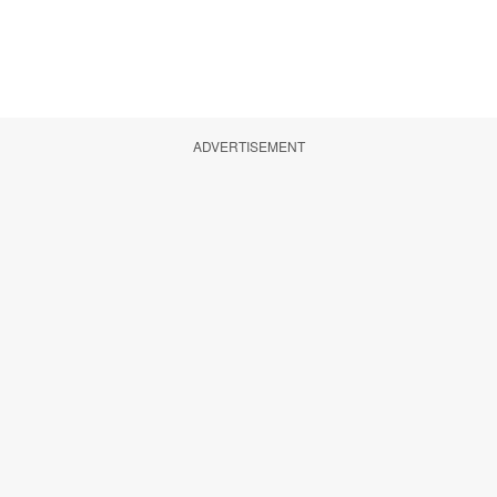
ADVERTISEMENT