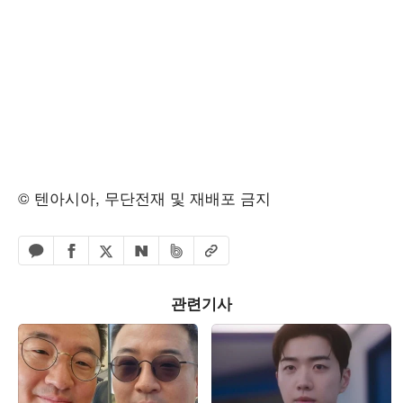
© 텐아시아, 무단전재 및 재배포 금지
페이스북 공유하기
밴드 공유하기
카카오톡 공유하기
엑스 공유하기
URL복사
네이버 공유하기
관련기사