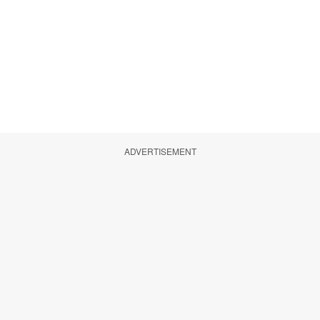
ADVERTISEMENT