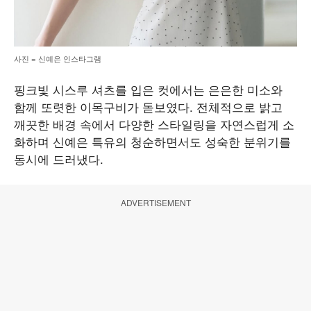
사진 = 신예은 인스타그램
핑크빛 시스루 셔츠를 입은 컷에서는 은은한 미소와
함께 또렷한 이목구비가 돋보였다. 전체적으로 밝고
깨끗한 배경 속에서 다양한 스타일링을 자연스럽게 소
화하며 신예은 특유의 청순하면서도 성숙한 분위기를
동시에 드러냈다.
ADVERTISEMENT