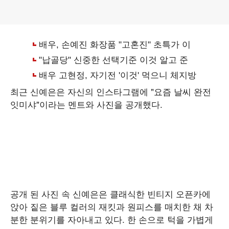
최근 신예은은 자신의 인스타그램에 "요즘 날씨 완전
잇미샤"이라는 멘트와 사진을 공개했다.
공개 된 사진 속 신예은은 클래식한 빈티지 오픈카에
앉아 짙은 블루 컬러의 재킷과 원피스를 매치한 채 차
분한 분위기를 자아내고 있다. 한 손으로 턱을 가볍게