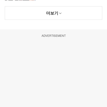
더보기
ADVERTISEMENT