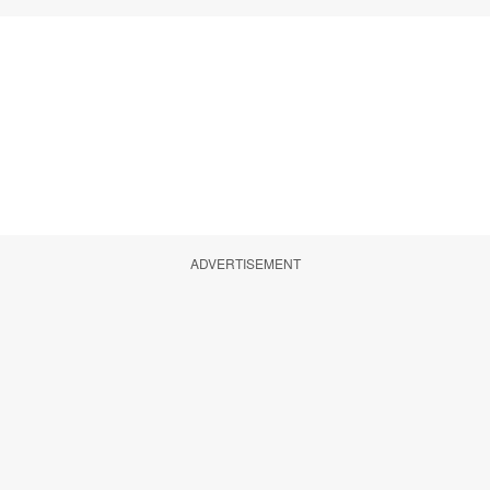
ADVERTISEMENT