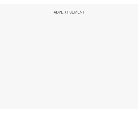
ADVERTISEMENT