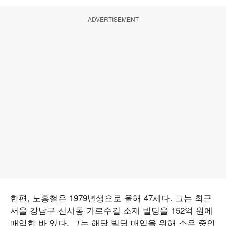
ADVERTISEMENT
한편, 노홍철은 1979년생으로 올해 47세다. 그는 최근
서울 강남구 신사동 가로수길 소재 빌딩을 152억 원에
매입한 바 있다. 그는 해당 빌딩 매입을 위해 소유 중인