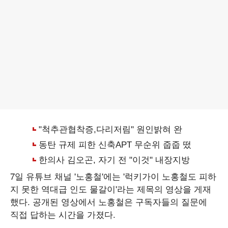
7일 유튜브 채널 '노홍철'에는 '럭키가이 노홍철도 피하
지 못한 역대급 인도 물갈이'라는 제목의 영상을 게재
했다. 공개된 영상에서 노홍철은 구독자들의 질문에
직접 답하는 시간을 가졌다.