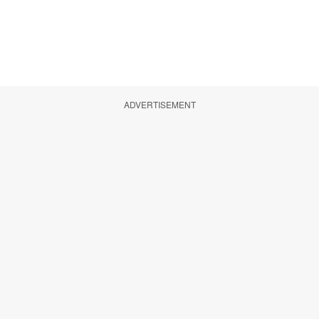
ADVERTISEMENT