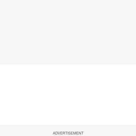
ADVERTISEMENT