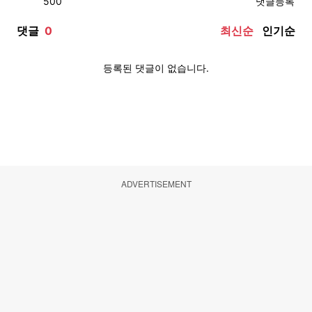
ADVERTISEMENT