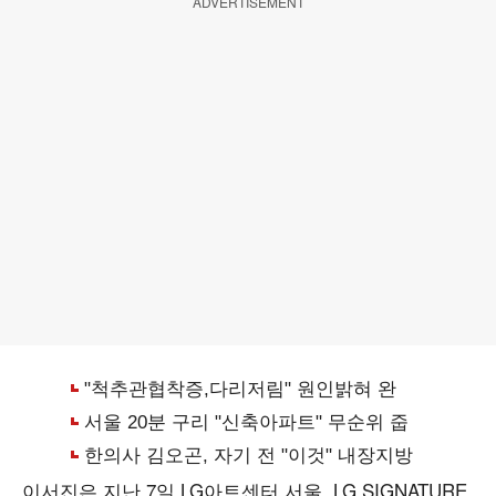
ADVERTISEMENT
이서진은 지난 7일 LG아트센터 서울, LG SIGNATURE