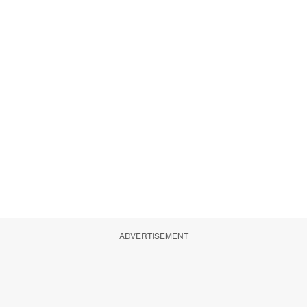
ADVERTISEMENT