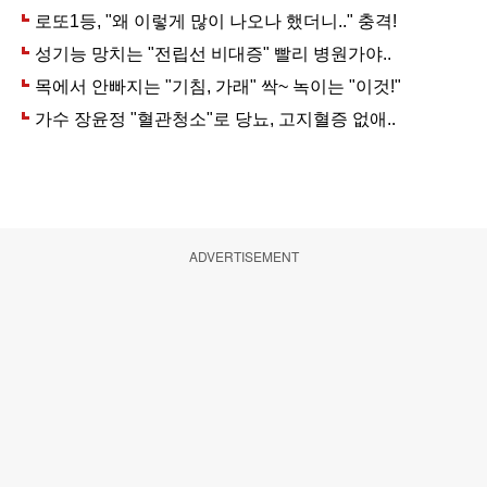
ADVERTISEMENT