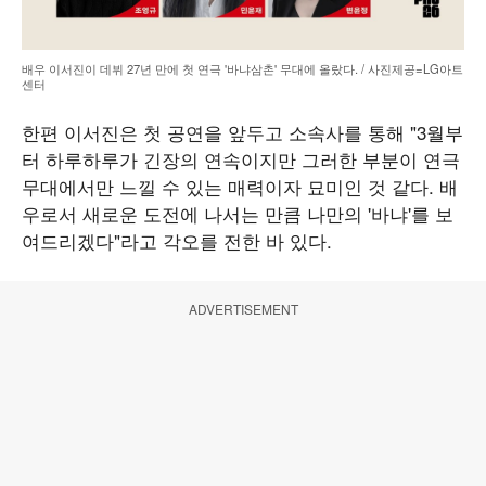
배우 이서진이 데뷔 27년 만에 첫 연극 '바냐삼촌' 무대에 올랐다. / 사진제공=LG아트
센터
한편 이서진은 첫 공연을 앞두고 소속사를 통해 "3월부
터 하루하루가 긴장의 연속이지만 그러한 부분이 연극
무대에서만 느낄 수 있는 매력이자 묘미인 것 같다. 배
우로서 새로운 도전에 나서는 만큼 나만의 '바냐'를 보
여드리겠다"라고 각오를 전한 바 있다.
ADVERTISEMENT