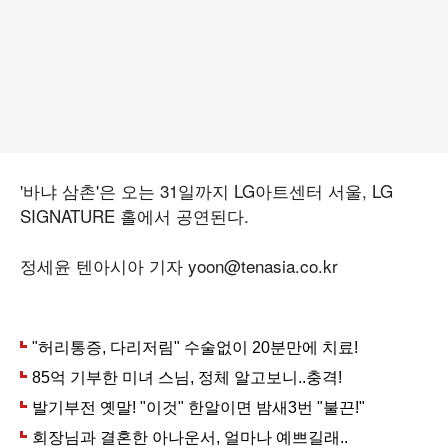
'바냐 삼촌'은 오는 31일까지 LG아트센터 서울, LG
SIGNATURE 홀에서 공연된다.
정세윤 텐아시아 기자 yoon@tenasia.co.kr