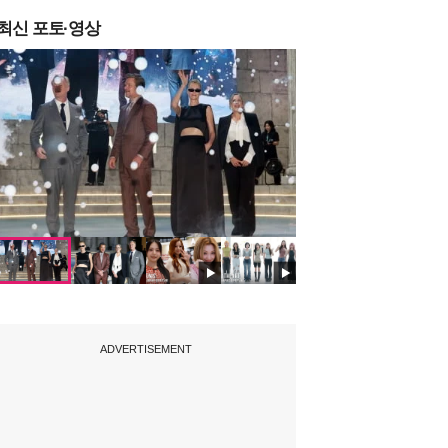
최신 포토·영상
ADVERTISEMENT