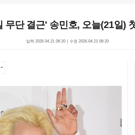
2일 무단 결근' 송민호, 오늘(21일) 
입력 2026.04.21 08:20
수정 2026.04.21 08:20