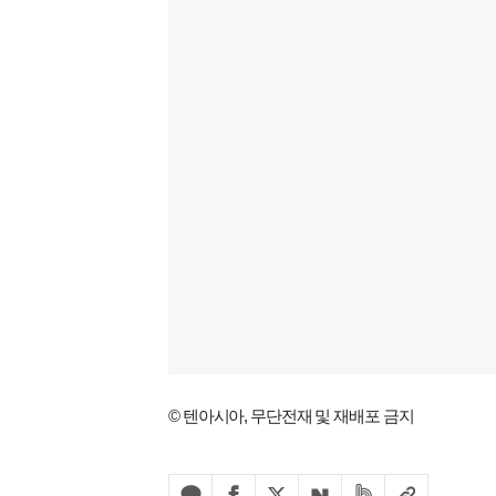
© 텐아시아, 무단전재 및 재배포 금지