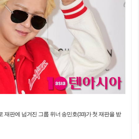
 재판에 넘겨진 그룹 위너 송민호(33)가 첫 재판을 받