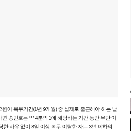
이 복무기간(1년 9개월) 중 실제로 출근해야 하는 날
라면 송민호는 약 4분의 1에 해당하는 기간 동안 무단 이
정당한 사유 없이 8일 이상 복무 이탈한 자는 3년 이하의