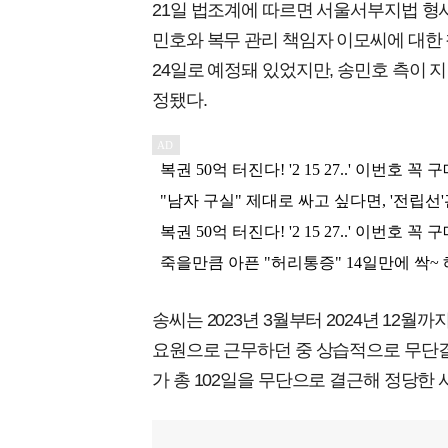
21일 법조계에 따르면 서울서부지법 형사
민호와 복무 관리 책임자 이모씨에 대한 첫
24일로 예정돼 있었지만, 송민호 측이 
정됐다.
송씨는 2023년 3월부터 2024년 1
요원으로 근무하던 중 상습적으로 무단
가 총 102일을 무단으로 결근해 정당한