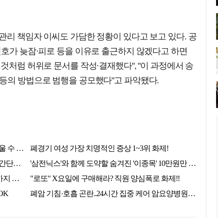
관리 책임자 이씨도 가담한 정황이 있다고 보고 있다. 공
민호가 늦잠·피로 등을 이유로 출근하지 않겠다고 하면
것처럼 허위로 문서를 작성·결재했다", "이 과정에서 송
 등의 방법으로 범행을 공모했다"고 파악됐다.