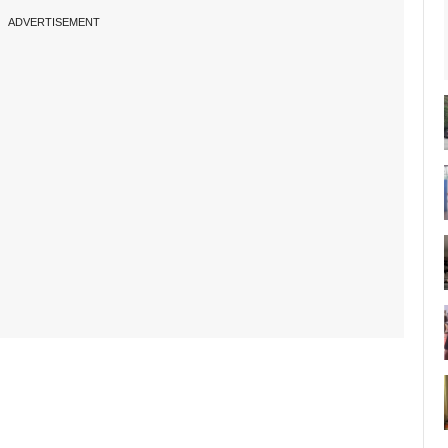
ADVERTISEMENT