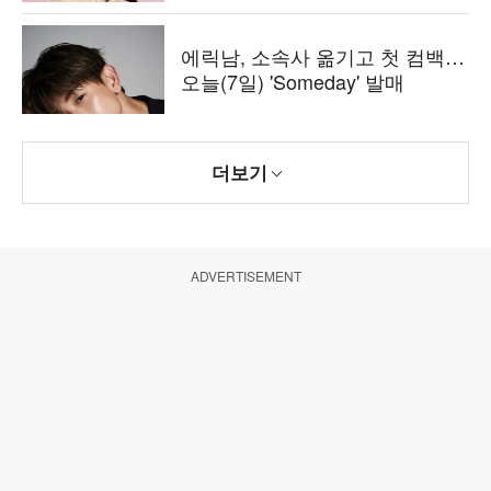
에릭남, 소속사 옮기고 첫 컴백…
오늘(7일) 'Someday' 발매
더보기
ADVERTISEMENT