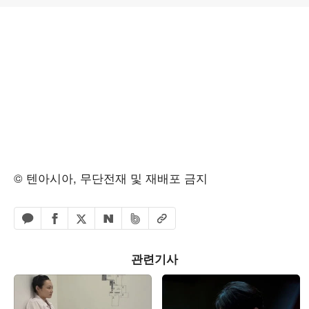
© 텐아시아, 무단전재 및 재배포 금지
페이스북 공유하기
밴드 공유하기
카카오톡 공유하기
엑스 공유하기
URL복사
네이버 공유하기
관련기사