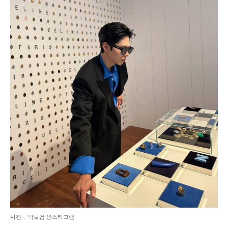
사진 = 박보검 인스타그램