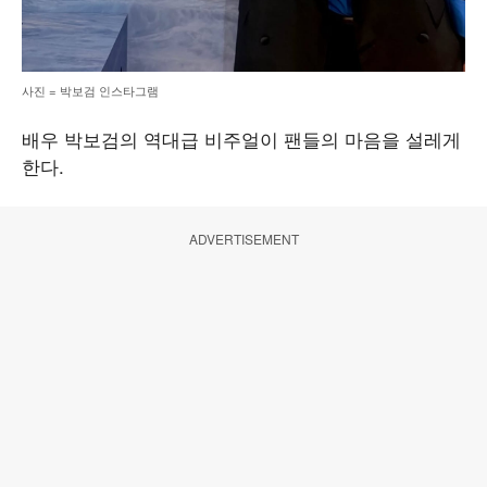
사진 = 박보검 인스타그램
배우 박보검의 역대급 비주얼이 팬들의 마음을 설레게
한다.
ADVERTISEMENT