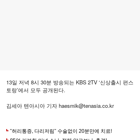
13일 저녁 8시 30분 방송되는 KBS 2TV ‘신상출시 편스
토랑’에서 모두 공개된다.
김세아 텐아시아 기자 haesmik@tenasia.co.kr