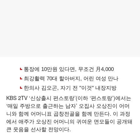
KBS 2TV ‘신상출시 편스토랑’(이하 ‘편스토랑’)에서는
‘매일 주방으로 출근하는 남자’ 오집사 오상진이 어머
니와 함께 어머니표 곱창전골을 함께 만든다. 이 과정
에서 애주가 오상진 어머니의 귀여운 면모들이 공개돼
큰 웃음을 선사할 전망이다.