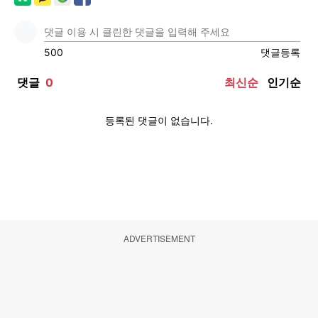
ADVERTISEMENT