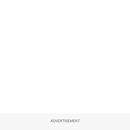
ADVERTISEMENT