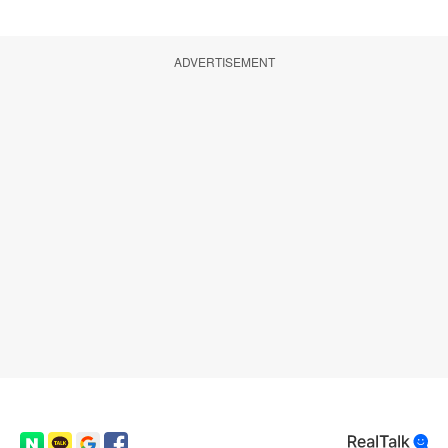
ADVERTISEMENT