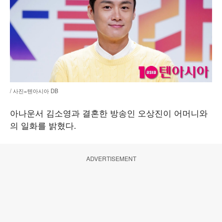
/ 사진=텐아시아 DB
아나운서 김소영과 결혼한 방송인 오상진이 어머니와
의 일화를 밝혔다.
ADVERTISEMENT