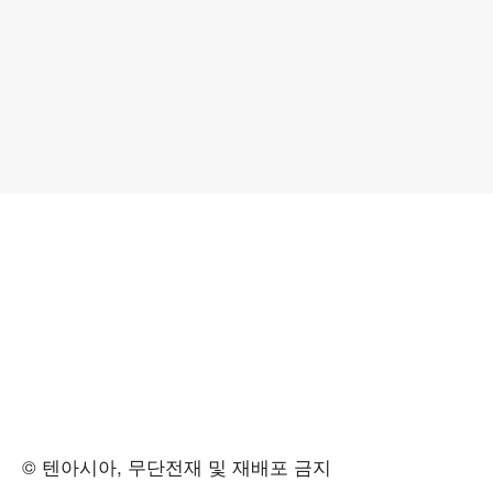
© 텐아시아, 무단전재 및 재배포 금지