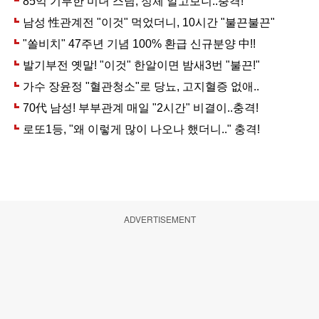
ADVERTISEMENT