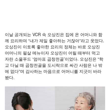
이날 공개되는 VCR 속 오상진은 집에 온 어머니와 함
께 요리하며 “내가 제일 좋아하는 거잖아”라고 웃었다.
오상진이 이토록 좋아한 요리의 정체는 바로 오상진
어머니의 필살 메뉴이자 오상진이 어릴 때부터 먹고
자란 소울푸드 ‘엄마표 곱창전골’이었다. 오상진은 “학
교 다닐 때 곱창전골을 도시락으로 싸간 사람은 나 밖
에 없다”며 감사하는 마음으로 어머니를 지긋이 바라
봤다.