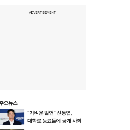
ADVERTISEMENT
주요뉴스
"가벼운 발언" 신동엽,
대학로 동료들에 공개 사죄