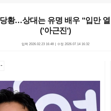
 당황…상대는 유명 배우 "입만 열
('아근진')
입력 2026.02.23 16:48
수정 2026.07.14 16:32