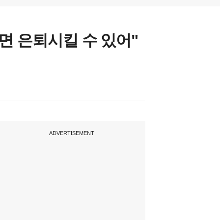
면 은퇴시킬 수 있어"
ADVERTISEMENT