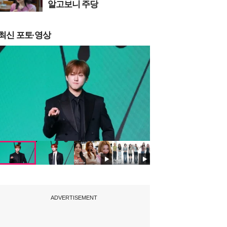
알고보니 주당
최신 포토·영상
ADVERTISEMENT