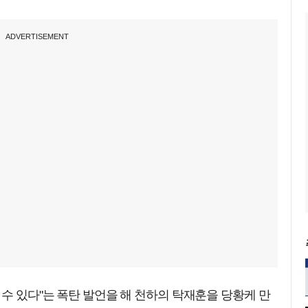
ADVERTISEMENT
 수 있다"는 폭탄 발언을 해 천하의 탁재훈을 당황케 만