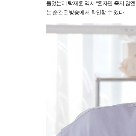
들었는데 탁재훈 역시 "혼자만 죽지 않겠
는 순간은 방송에서 확인할 수 있다.