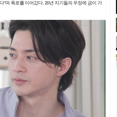
다"며 폭로를 이어갔다. 20년 지기들의 우정에 금이 가