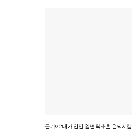
급기야 "내가 입만 열면 탁재훈 은퇴시킬