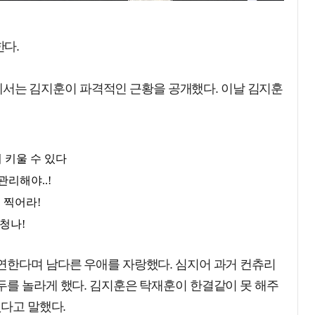
다.
녹화에서는 김지훈이 파격적인 근황을 공개했다. 이날 김지훈
연한다며 남다른 우애를 자랑했다. 심지어 과거 컨츄리
두를 놀라게 했다. 김지훈은 탁재훈이 한결같이 못 해주
없다고 말했다.