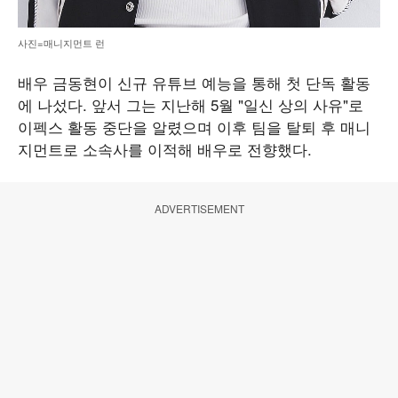
사진=매니지먼트 런
배우 금동현이 신규 유튜브 예능을 통해 첫 단독 활동
에 나섰다. 앞서 그는 지난해 5월 "일신 상의 사유"로
이펙스 활동 중단을 알렸으며 이후 팀을 탈퇴 후 매니
지먼트로 소속사를 이적해 배우로 전향했다.
ADVERTISEMENT