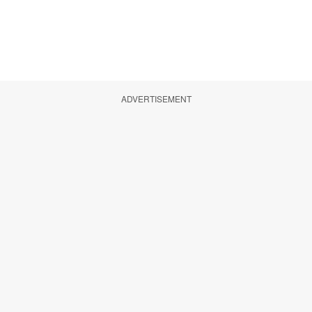
ADVERTISEMENT