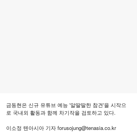
금동현은 신규 유튜브 예능 '알딸딸한 참견'을 시작으
로 국내외 활동과 함께 차기작을 검토하고 있다.
이소정 텐아시아 기자 forusojung@tenasia.co.kr