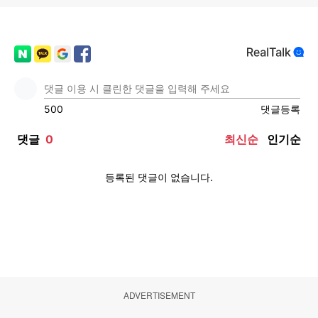
ADVERTISEMENT