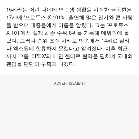
15세라는 어린 나이에 연습생 생활을 시작한 금동현은
17세에 '프로듀스 X 101'에 출연해 많은 인기와 큰 사랑
을 받으며 대중들에게 이름을 알렸다. 그는 '프로듀스
X 101'에서 실제 최종 순위 8위를 기록해 데뷔권에 올
랐다. 그러나 순위 조작 사태로 방송에서 14위로 밀려
나 엑스원에 합류하지 못했다고 알려졌다. 이후 최근
까지 그룹 'EPEX'의 메인 센터로 활약을 펼치며 국내외
팬덤을 단단히 구축해 나갔다.
ADVERTISEMENT