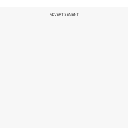
ADVERTISEMENT