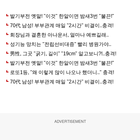
ADVERTISEMENT