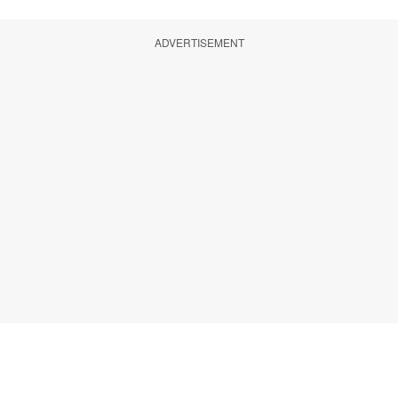
ADVERTISEMENT