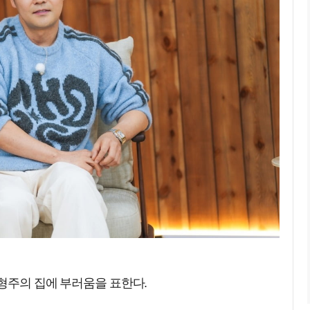
형주의 집에 부러움을 표한다.