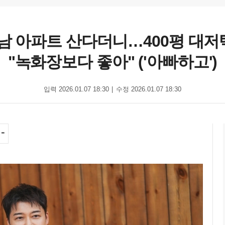
강남 아파트 산다더니…400평 대
"녹화장보다 좋아" ('아빠하고')
입력 2026.01.07 18:30
수정 2026.01.07 18:30