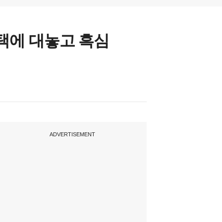
저택에 대놓고 흑심
ADVERTISEMENT