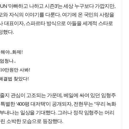
OSUN '아빠하고 나하고 시즌3'는 세상 누구보다 가깝지만,
모와 자식의 이야기를 다룬다. 여기에 온 국민의 사랑을
사 대표이자, 스파르타 방식으로 아들을 세계적 스타로
정했다.
줄지 관심이 고조되는 가운데, 베일에 싸여 있던 임형주
특별한 ‘400평 대저택’이 공개되자, 전현무는 “우리 녹화
 부내나는 일상을 기대했다. 그러나 정작 임형주는 머리
올린 소박한 모습으로 등장했다.