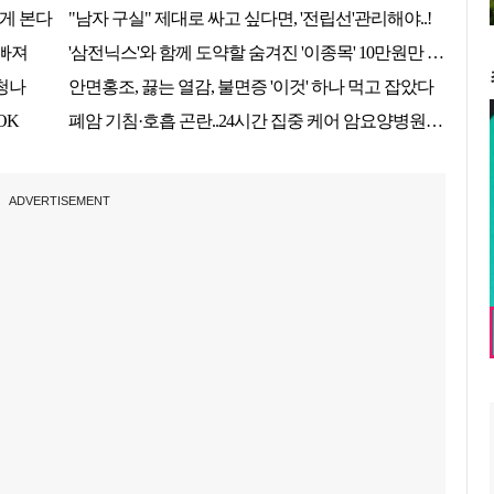
ADVERTISEMENT