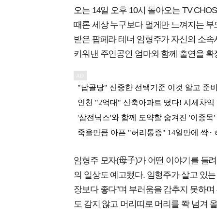
오는 14일 오후 10시 돌아오는 TV CH
때론 세상 누구보다 멀게만 느껴지는 부
받은 팝페라 테너 임형주가 자신의 소속
키워낸 주인공인 엄마와 함께 출연을 확
임형주 모자(母子)가 어떤 이야기를 들려
의 일상도 예고됐다. 임형주가 살고 있는 
장보다 좋다”며 부러움을 감추지 못하며
도 감지 않고 머리띠로 머리를 쫙 넘겨 