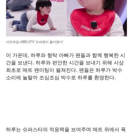
사진제공=KBS 2TV '슈퍼맨이 돌아왔다'
이 가운데, 하루와 형탁 아빠가 팬들과 함께 행복한 시
간을 보낸다. 하루와 편안한 시간을 보내기 위해 사상
최초로 매트 팬미팅이 펼쳐진다. 팬들은 하루가 박수
소리에 놀랄까 조심조심 박수로 하루를 환영한다.
하루는 슈퍼스타의 적응력을 보여주며 매트 위에서 폭