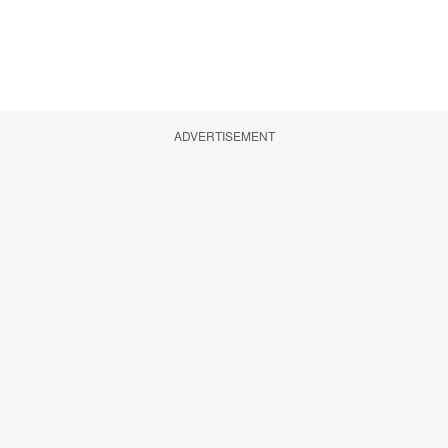
ADVERTISEMENT