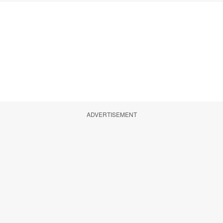
ADVERTISEMENT