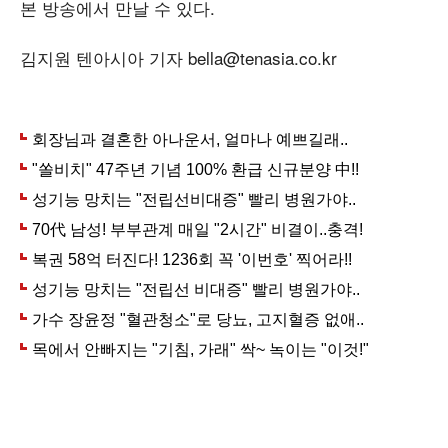
본 방송에서 만날 수 있다.
김지원 텐아시아 기자 bella@tenasia.co.kr