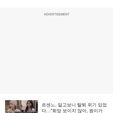
ADVERTISEMENT
르센느, 알고보니 탈퇴 위기 있었
다…"희망 보이지 않아, 원이가