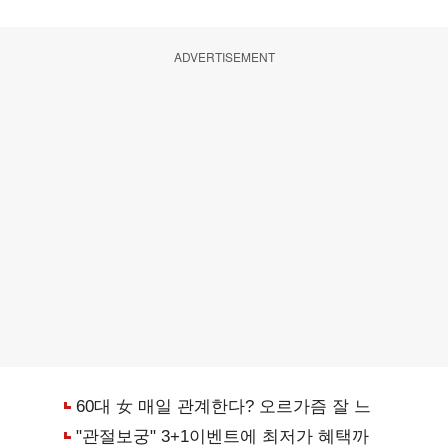
ADVERTISEMENT