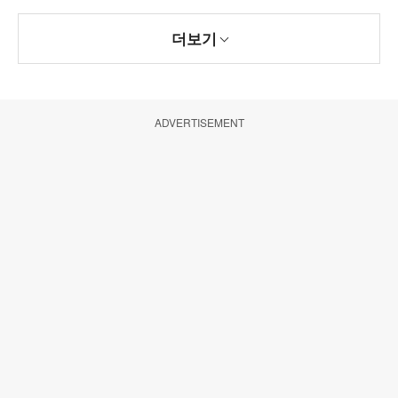
더보기
ADVERTISEMENT