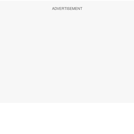
ADVERTISEMENT