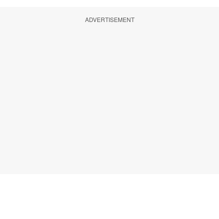
ADVERTISEMENT