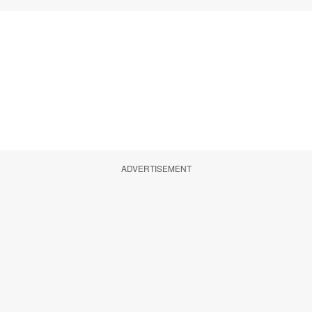
ADVERTISEMENT