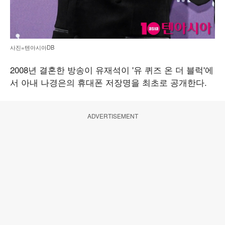
사진=텐아시아DB
2008년 결혼한 방송이 유재석이 '유 퀴즈 온 더 블럭'에
서 아내 나경은의 휴대폰 저장명을 최초로 공개한다.
ADVERTISEMENT