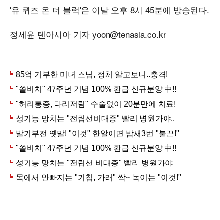
'유 퀴즈 온 더 블럭'은 이날 오후 8시 45분에 방송된다.
정세윤 텐아시아 기자 yoon@tenasia.co.kr