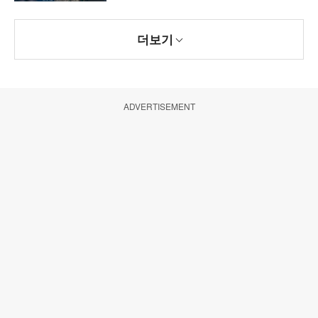
더보기
ADVERTISEMENT