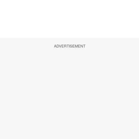
ADVERTISEMENT