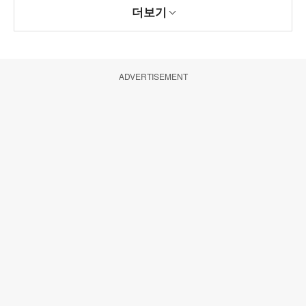
더보기
ADVERTISEMENT