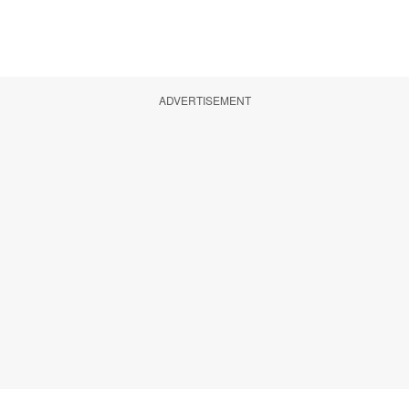
ADVERTISEMENT