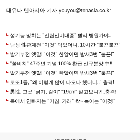
태유나 텐아시아 기자 youyou@tenasia.co.kr