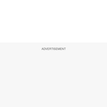
ADVERTISEMENT