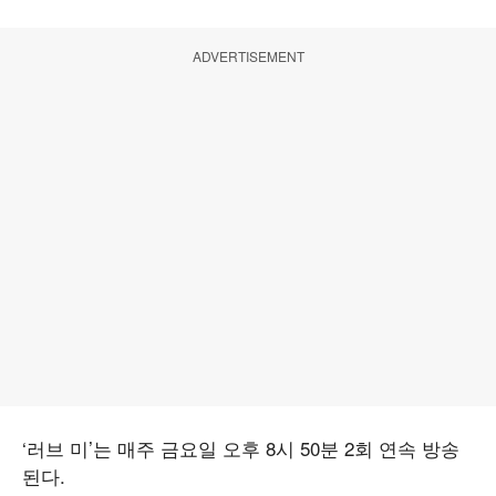
ADVERTISEMENT
‘러브 미’는 매주 금요일 오후 8시 50분 2회 연속 방송
된다.