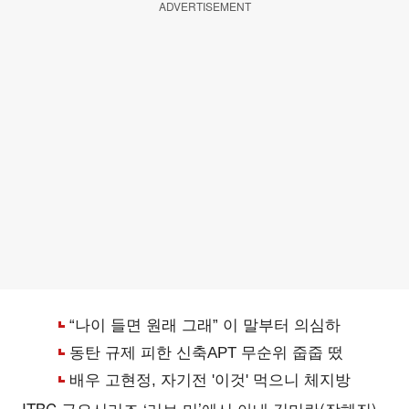
ADVERTISEMENT
JTBC 금요시리즈 ‘러브 미’에서 아내 김미란(장혜진)