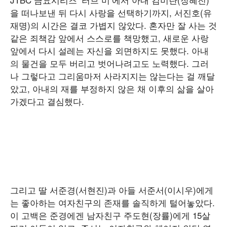
을 떠나보낸 뒤 다시 사랑을 선택하기까지, 서진호(유
재명)의 시간은 결코 가볍지 않았다. 혼자만 잘 사는 것
같은 죄책감 앞에서 스스로를 책망했고, 새로운 사랑
앞에서 다시 설레는 자신을 외면하지도 못했다. 아내
의 물건을 모두 버리고 벗어나려고도 노력했다. 그러
나 그렇다고 그리움마저 사라지지는 않는다는 걸 깨달
았고, 아내의 재를 부정하지 않은 채 이후의 삶을 살아
가겠다고 결심했다.
그리고 딸 서준경(서현진)과 아들 서준서(이시우)에게
는 좋아하는 여자친구의 존재를 솔직하게 털어놓았다.
이 고백은 준경에겐 남자친구 주도현(장률)에게 15살