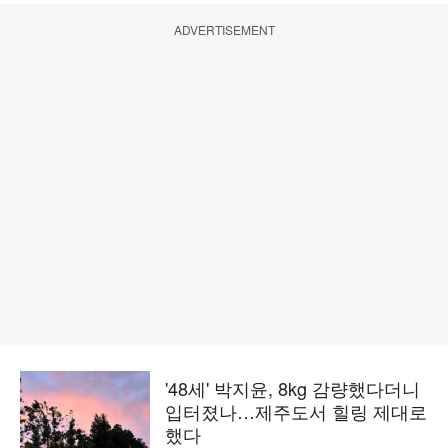
ADVERTISEMENT
'48세' 박지윤, 8kg 감량했다더니
입터졌나…제주도서 힐링 제대로
했다