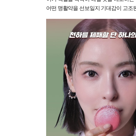
어떤 맹활약을 선보일지 기대감이 고조된