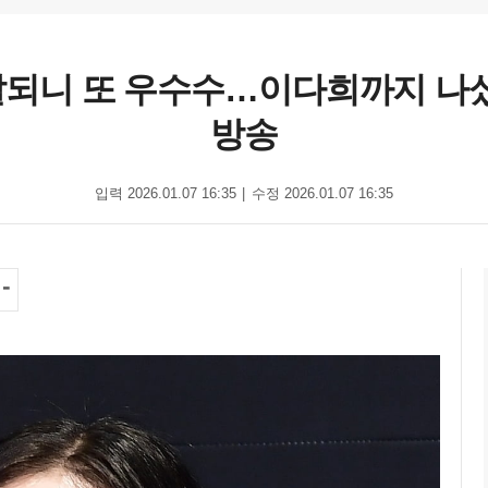
 잘되니 또 우수수…이다희까지 나섰다
방송
입력 2026.01.07 16:35
수정 2026.01.07 16:35