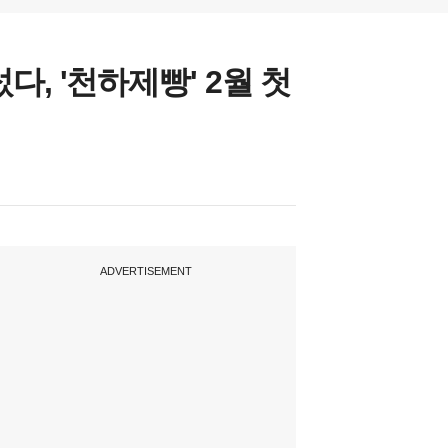
, '천하제빵' 2월 첫
ADVERTISEMENT