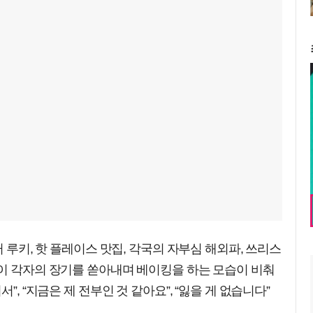
퍼 루키, 핫 플레이스 맛집, 각국의 자부심 해외파, 쓰리스
들이 각자의 장기를 쏟아내며 베이킹을 하는 모습이 비춰
”, “지금은 제 전부인 것 같아요”, “잃을 게 없습니다”