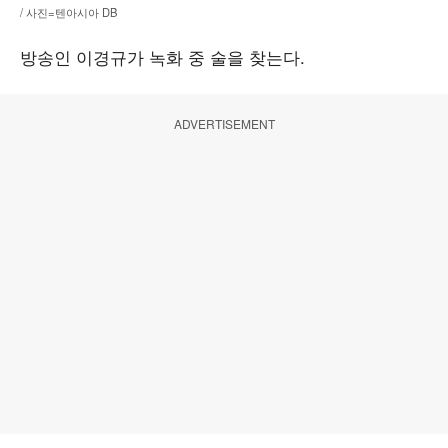
/ 사진=텐아시아 DB
방송인 이경규가 녹화 중 술을 찾는다.
ADVERTISEMENT