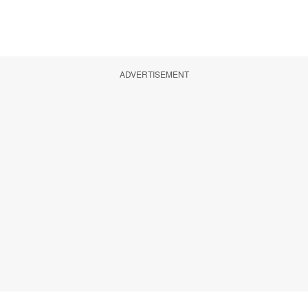
ADVERTISEMENT