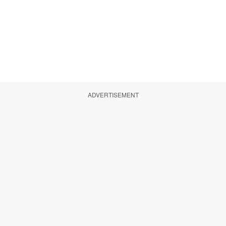
ADVERTISEMENT