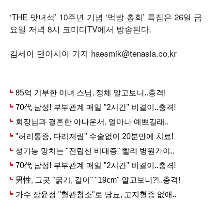
‘THE 맛녀석’ 10주년 기념 ‘먹방 총회’ 특집은 26일 금
요일 저녁 8시 코미디TV에서 방송된다.
김세아 텐아시아 기자 haesmik@tenasia.co.kr