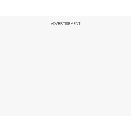
ADVERTISEMENT