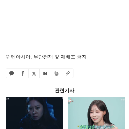
© 텐아시아, 무단전재 및 재배포 금지
페이스북 공유하기
밴드 공유하기
카카오톡 공유하기
엑스 공유하기
URL복사
네이버 공유하기
관련기사