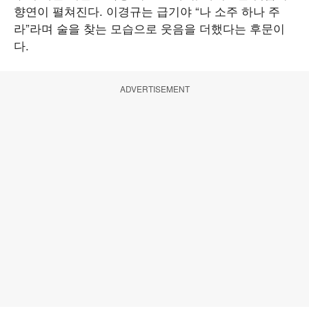
향연이 펼쳐진다. 이경규는 급기야 “나 소주 하나 주
라”라며 술을 찾는 모습으로 웃음을 더했다는 후문이
다.
ADVERTISEMENT