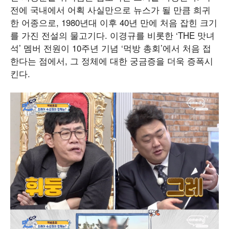
전에 국내에서 어획 사실만으로 뉴스가 될 만큼 희귀
한 어종으로, 1980년대 이후 40년 만에 처음 잡힌 크기
를 가진 전설의 물고기다. 이경규를 비롯한 ‘THE 맛녀
석’ 멤버 전원이 10주년 기념 ‘먹방 총회’에서 처음 접
한다는 점에서, 그 정체에 대한 궁금증을 더욱 증폭시
킨다.