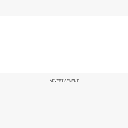
ADVERTISEMENT