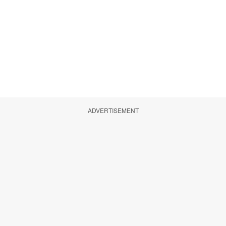
ADVERTISEMENT