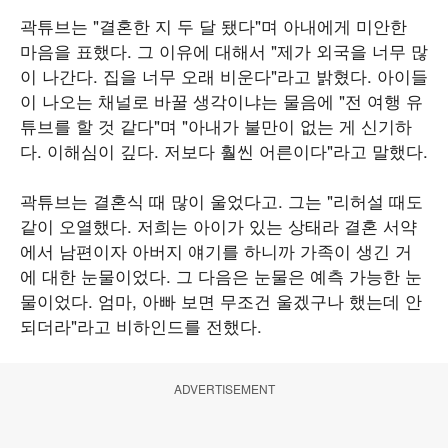
곽튜브는 "결혼한 지 두 달 됐다"며 아내에게 미안한
마음을 표했다. 그 이유에 대해서 "제가 외국을 너무 많
이 나간다. 집을 너무 오래 비운다"라고 밝혔다. 아이들
이 나오는 채널로 바꿀 생각이냐는 물음에 "전 여행 유
튜브를 할 것 같다"며 "아내가 불만이 없는 게 신기하
다. 이해심이 깊다. 저보다 훨씬 어른이다"라고 말했다.
곽튜브는 결혼식 때 많이 울었다고. 그는 "리허설 때도
같이 오열했다. 저희는 아이가 있는 상태라 결혼 서약
에서 남편이자 아버지 얘기를 하니까 가족이 생긴 거
에 대한 눈물이었다. 그 다음은 눈물은 예측 가능한 눈
물이었다. 엄마, 아빠 보면 무조건 울겠구나 했는데 안
되더라"라고 비하인드를 전했다.
ADVERTISEMENT