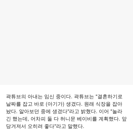
곽튜브의 아내는 임신 중이다. 곽튜브는 "결혼하기로
날짜를 잡고 바로 (아기가) 생겼다. 원래 식장을 잡아
놨다. 알아보던 중에 생겼다"라고 밝혔다. 이어 "놀라
긴 했는데, 어차피 둘 다 허니문 베이비를 계획했다. 앞
당겨져서 오히려 좋다"라고 말했다.