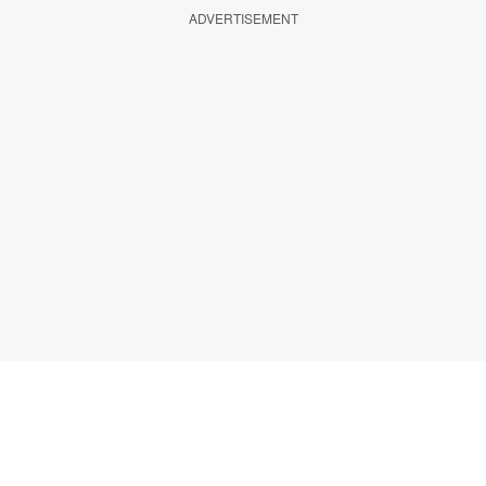
ADVERTISEMENT