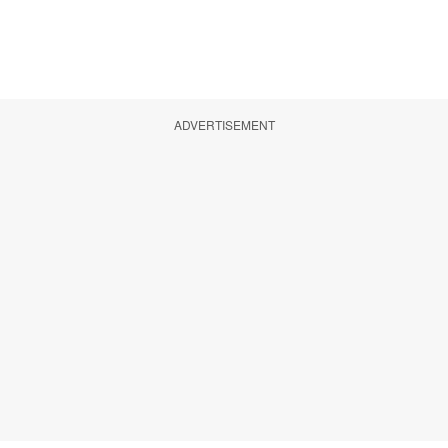
ADVERTISEMENT