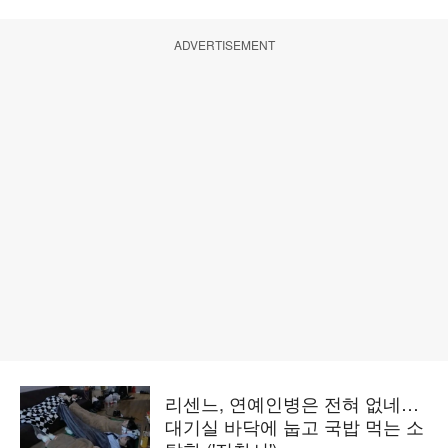
ADVERTISEMENT
리센느, 연예인병은 전혀 없네…
대기실 바닥에 눕고 국밥 먹는 소