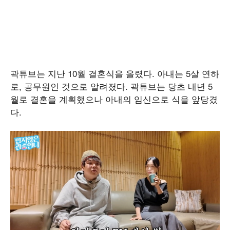
곽튜브는 지난 10월 결혼식을 올렸다. 아내는 5살 연하
로, 공무원인 것으로 알려졌다. 곽튜브는 당초 내년 5
월로 결혼을 계획했으나 아내의 임신으로 식을 앞당겼
다.