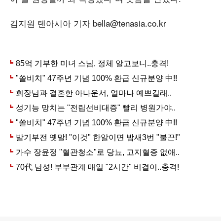
김지원 텐아시아 기자 bella@tenasia.co.kr