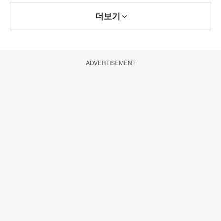
더보기
ADVERTISEMENT