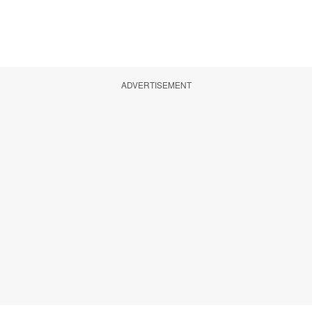
ADVERTISEMENT