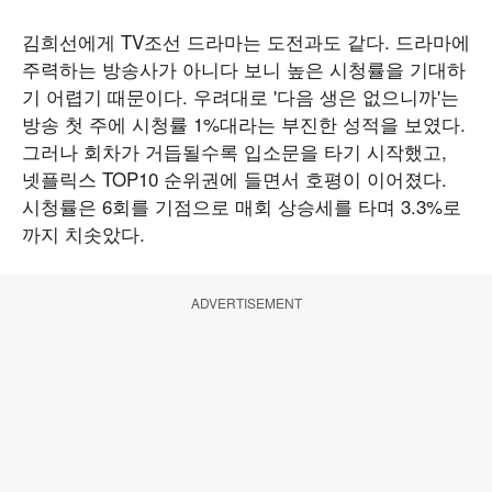
김희선에게 TV조선 드라마는 도전과도 같다. 드라마에
주력하는 방송사가 아니다 보니 높은 시청률을 기대하
기 어렵기 때문이다. 우려대로 '다음 생은 없으니까'는
방송 첫 주에 시청률 1%대라는 부진한 성적을 보였다.
그러나 회차가 거듭될수록 입소문을 타기 시작했고,
넷플릭스 TOP10 순위권에 들면서 호평이 이어졌다.
시청률은 6회를 기점으로 매회 상승세를 타며 3.3%로
까지 치솟았다.
ADVERTISEMENT