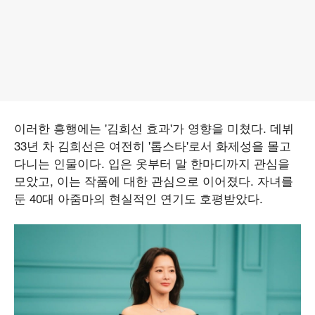
이러한 흥행에는 '김희선 효과'가 영향을 미쳤다. 데뷔
33년 차 김희선은 여전히 '톱스타'로서 화제성을 몰고
다니는 인물이다. 입은 옷부터 말 한마디까지 관심을
모았고, 이는 작품에 대한 관심으로 이어졌다. 자녀를
둔 40대 아줌마의 현실적인 연기도 호평받았다.