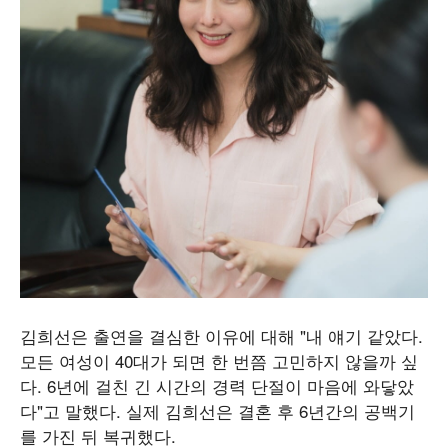
김희선은 출연을 결심한 이유에 대해 "내 얘기 같았다.
모든 여성이 40대가 되면 한 번쯤 고민하지 않을까 싶
다. 6년에 걸친 긴 시간의 경력 단절이 마음에 와닿았
다"고 말했다. 실제 김희선은 결혼 후 6년간의 공백기
를 가진 뒤 복귀했다.