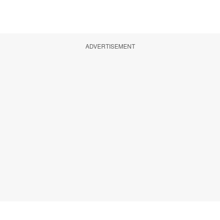
ADVERTISEMENT