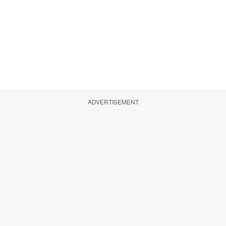
ADVERTISEMENT