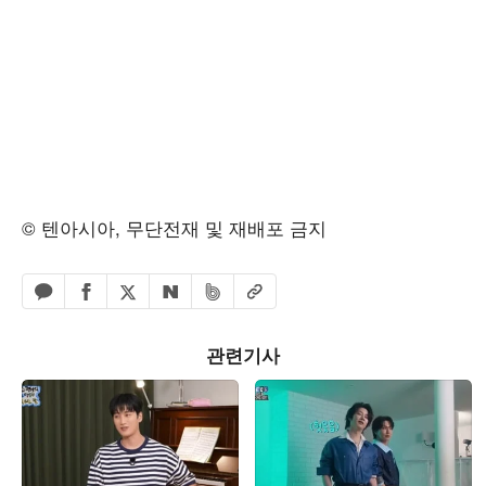
© 텐아시아, 무단전재 및 재배포 금지
페이스북 공유하기
밴드 공유하기
카카오톡 공유하기
엑스 공유하기
URL복사
네이버 공유하기
관련기사