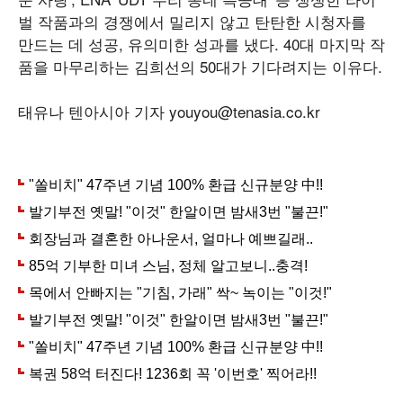
벌 작품과의 경쟁에서 밀리지 않고 탄탄한 시청자를
만드는 데 성공, 유의미한 성과를 냈다. 40대 마지막 작
품을 마무리하는 김희선의 50대가 기다려지는 이유다.
태유나 텐아시아 기자 youyou@tenasia.co.kr