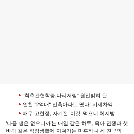
'다음 생은 없으니까'는 매일 같은 하루, 육아 전쟁과 쳇
바퀴 같은 직장생활에 지쳐가는 마흔하나 세 친구의