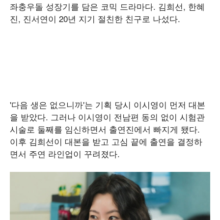
좌충우돌 성장기를 담은 코믹 드라마다. 김희선, 한혜
진, 진서연이 20년 지기 절친한 친구로 나섰다.
'다음 생은 없으니까'는 기획 당시 이시영이 먼저 대본
을 받았다. 그러나 이시영이 전남편 동의 없이 시험관
시술로 둘째를 임신하면서 출연진에서 빠지게 됐다.
이후 김희선이 대본을 받고 고심 끝에 출연을 결정하
면서 주연 라인업이 꾸려졌다.