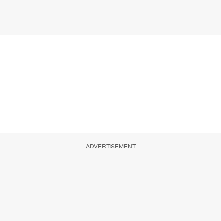
ADVERTISEMENT