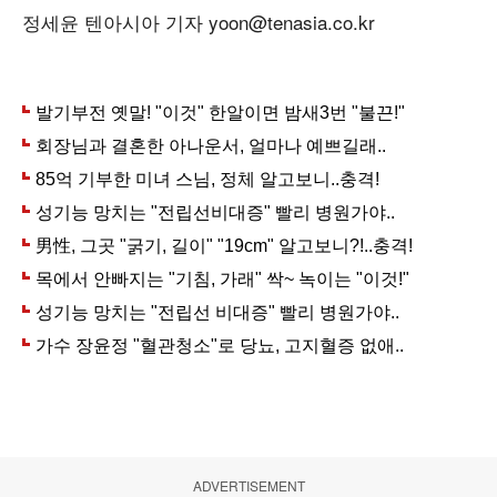
정세윤 텐아시아 기자 yoon@tenasia.co.kr
ADVERTISEMENT