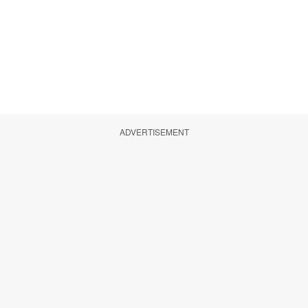
ADVERTISEMENT