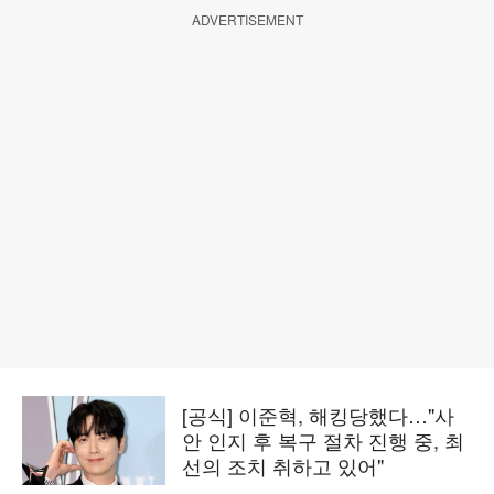
ADVERTISEMENT
[공식] 이준혁, 해킹당했다…"사
안 인지 후 복구 절차 진행 중, 최
선의 조치 취하고 있어"