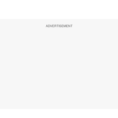
ADVERTISEMENT