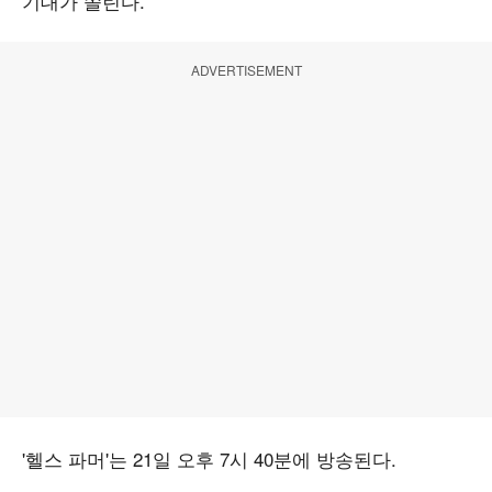
기대가 쏠린다.
ADVERTISEMENT
'헬스 파머'는 21일 오후 7시 40분에 방송된다.