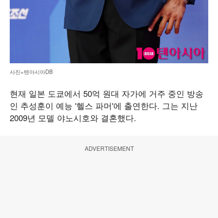
사진=텐아시아DB
현재 일본 도쿄에서 50억 원대 자가에 거주 중인 방송
인 추성훈이 예능 '헬스 파머'에 출연한다. 그는 지난
2009년 모델 야노시호와 결혼했다.
ADVERTISEMENT