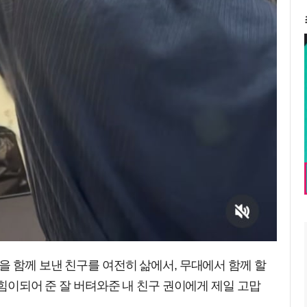
을 함께 보낸 친구를 여전히 삶에서, 무대에서 함께 할
 힘이되어 준 잘 버텨와준 내 친구 권이에게 제일 고맙