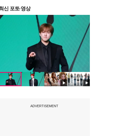
최신 포토·영상
ADVERTISEMENT