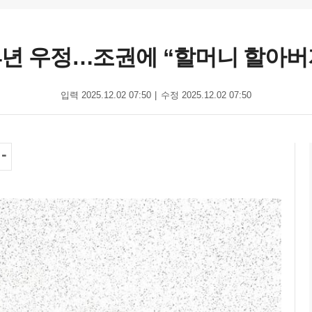
24년 우정…조권에 “할머니 할아버
입력 2025.12.02 07:50
수정 2025.12.02 07:50