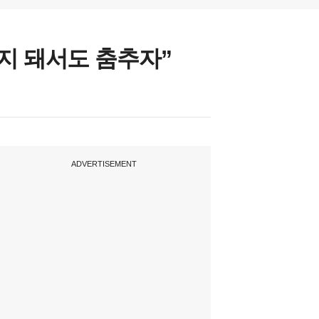
지 돼서도 춤추자”
ADVERTISEMENT