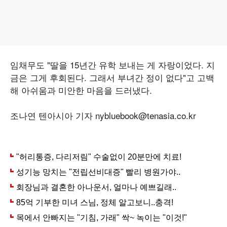
임채무도 "딸을 15년간 유학 보내는 게 자랑이었다. 지
금은 그게 후회된다. 그래서 부녀간 정이 없다"고 고백
해 아쉬움과 미안한 마음을 드러냈다.
조나연 텐아시아 기자 nybluebook@tenasia.co.kr