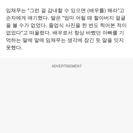
임채무는 "그런 걸 감내할 수 있으면 (배우를) 해라"고
손자에게 얘기했다. 딸은 "엄마 어릴 때 할아버지 얼굴
을 볼 수가 없었다. 졸업식 사진을 한 번도 찍어본 적이
없었다"고 떠올렸다. 배우로서 항상 바빴던 아빠를 기
억하는 딸에 말에 임채무는 생각에 잠긴 듯 말을 잇지
못했다.
ADVERTISEMENT