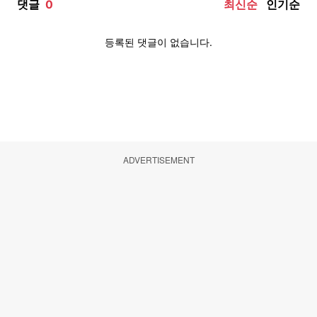
ADVERTISEMENT