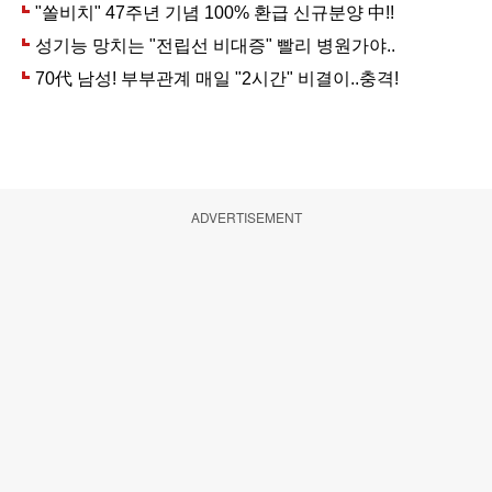
ADVERTISEMENT