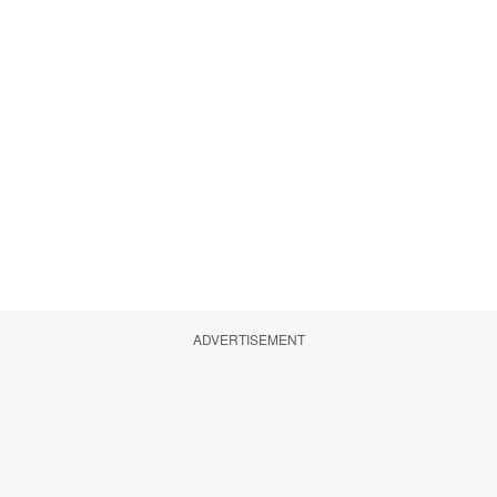
ADVERTISEMENT