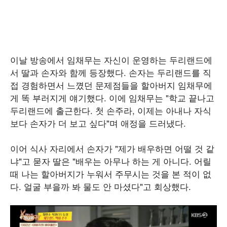
이날 방송에서 임채무는 자신이 운영하는 두리랜드에
서 딸과 손자와 함께 등장했다. 손자는 두리랜드를 직
접 경험하면서 느꼈던 문제점들을 할아버지 임채무에
게 똑 부러지게 얘기했다. 이에 임채무는 "학교 끝나고
두리랜드에 출근한다. 첫 손주라, 이제는 아내나 자식
보다 손자가 더 보고 싶다"며 애정을 드러냈다.
이어 식사 자리에서 손자가 "제가 배우하면 어떨 것 같
냐"고 묻자 딸은 "배우는 아무나 하는 게 아니다. 어릴
때 나는 할아버지가 누워서 주무시는 것을 본 적이 없
다. 얼굴 부을까 봐 물도 안 마셨다"고 회상했다.