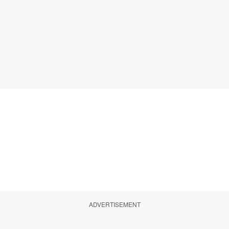
ADVERTISEMENT