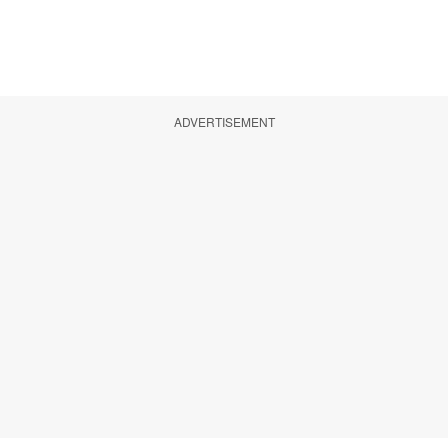
ADVERTISEMENT