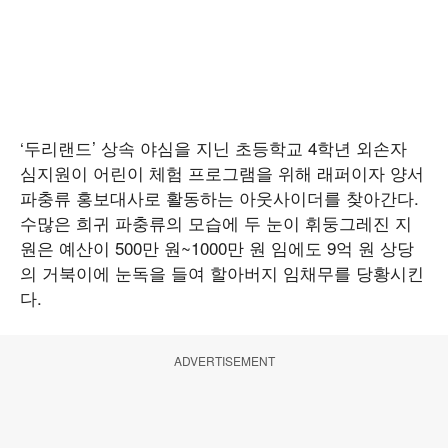
‘두리랜드’ 상속 야심을 지닌 초등학교 4학년 외손자
심지원이 어린이 체험 프로그램을 위해 래퍼이자 양서
파충류 홍보대사로 활동하는 아웃사이더를 찾아간다.
수많은 희귀 파충류의 모습에 두 눈이 휘둥그레진 지
원은 예산이 500만 원~1000만 원 임에도 9억 원 상당
의 거북이에 눈독을 들여 할아버지 임채무를 당황시킨
다.
ADVERTISEMENT