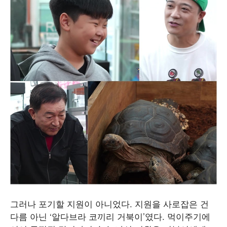
그러나 포기할 지원이 아니었다. 지원을 사로잡은 건
다름 아닌 ‘알다브라 코끼리 거북이’였다. 먹이주기에