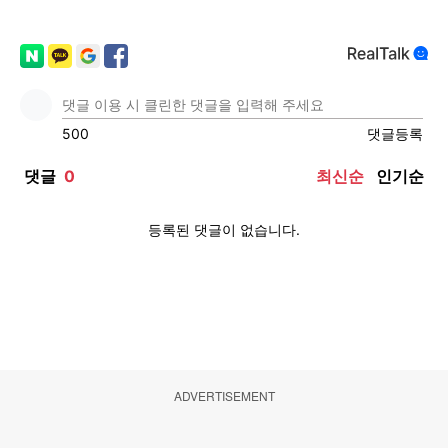
ADVERTISEMENT