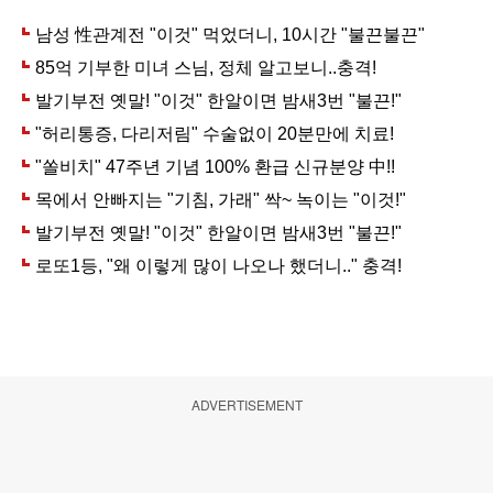
ADVERTISEMENT