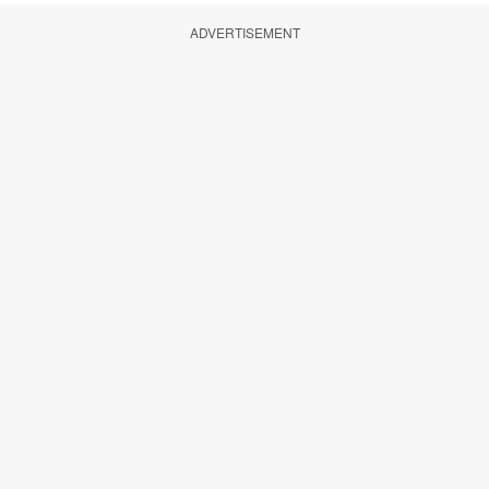
ADVERTISEMENT