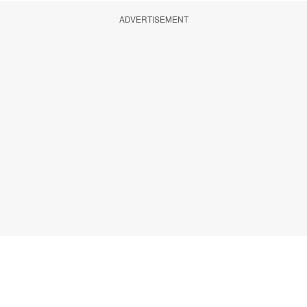
ADVERTISEMENT