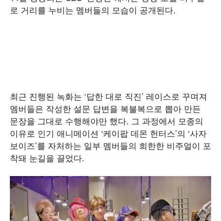
로 거리를 누비는 멤버들의 모습이 공개된다.
최근 진행된 녹화는 ‘답한 대로 직진’ 레이스로 꾸며져
멤버들은 작성한 설문 답변을 복불복으로 뽑아 만든
문장을 그대로 수행해야만 했다. 그 과정에서 모종의
이유로 인기 애니메이션 ‘케이팝 데몬 헌터스’의 ‘사자
보이즈’를 자처하는 일부 멤버들의 희한한 비주얼이 포
착돼 눈길을 끌었다.