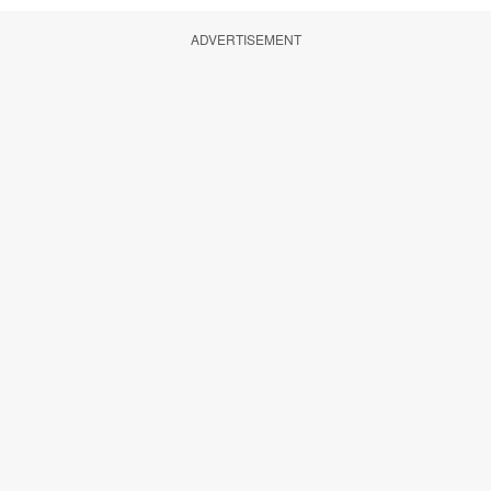
ADVERTISEMENT