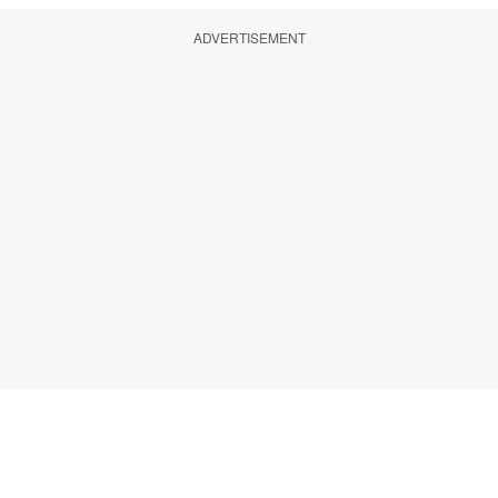
ADVERTISEMENT