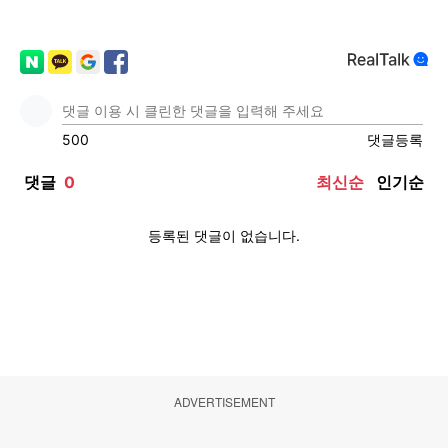
ADVERTISEMENT