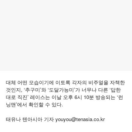
대체 어떤 모습이기에 이토록 각자의 비주얼을 자책한
것인지, ‘추구미’와 ‘도달가능미’가 너무나 다른 ‘답한
대로 직진’ 레이스는 이날 오후 6시 10분 방송되는 ‘런
닝맨’에서 확인할 수 있다.
태유나 텐아시아 기자 youyou@tenasia.co.kr