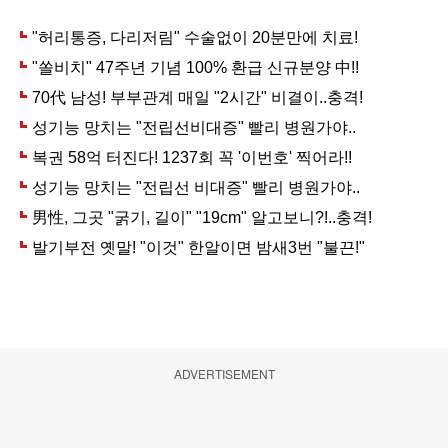
ADVERTISEMENT