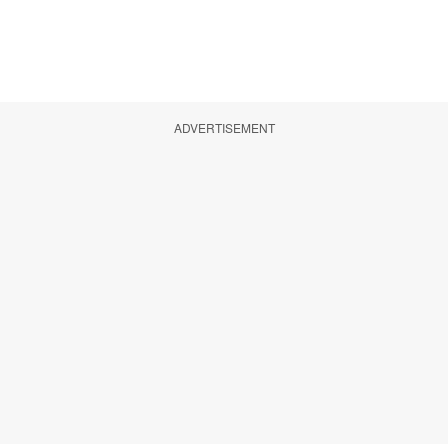
ADVERTISEMENT