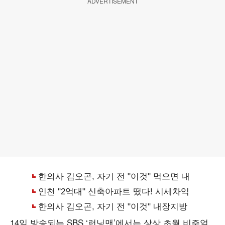
ADVERTISEMENT
14일 방송되는 SBS ‘런닝맨’에서는 상상 초월 비주얼