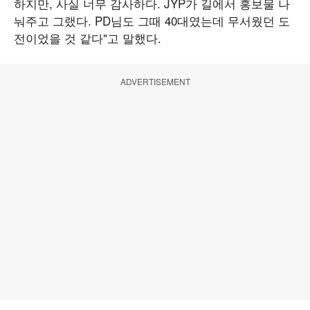
하지만, 사실 너무 감사하다. JYP가 길에서 홍보물 나
눠주고 그랬다. PD님도 그때 40대였는데 무서웠던 도
전이었을 것 같다"고 말했다.
ADVERTISEMENT