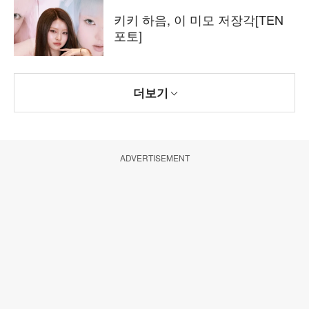
키키 하음, 이 미모 저장각[TEN
포토]
더보기
ADVERTISEMENT