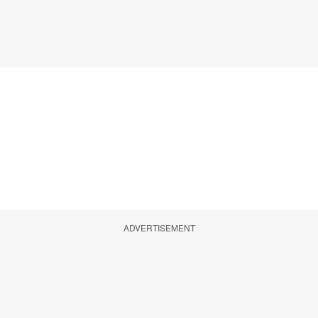
ADVERTISEMENT