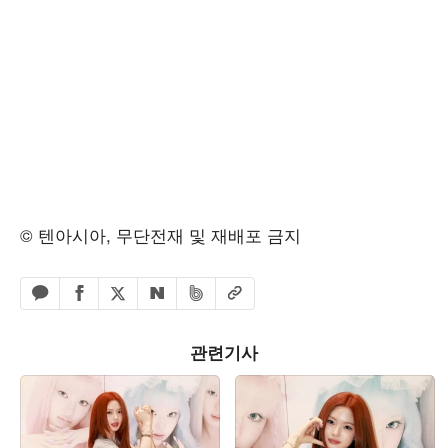
© 텐아시아, 무단전재 및 재배포 금지
페이스북 공유하기
밴드 공유하기
카카오톡 공유하기
엑스 공유하기
URL복사
네이버 공유하기
관련기사