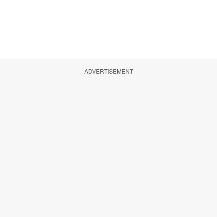
ADVERTISEMENT