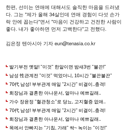
한편, 선미는 연애에 대해서도 솔직한 마음을 드러냈
다. 그는 "제가 올해 34살인데 연애 경험이 다섯 손가
락 안에 꼽는다"면서 "마음이 건강하고 건전한 사람이
좋다. 내가 좋아하면 먼저 고백한다"고 전했다.
김은정 텐아시아 기자 eun@tenasia.co.kr