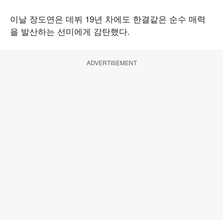
이날 장도연은 데뷔 19년 차에도 한결같은 순수 매력
을 발산하는 선미에게 감탄했다.
ADVERTISEMENT