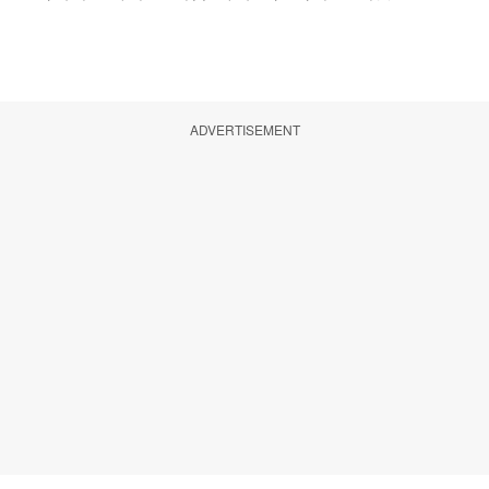
ADVERTISEMENT