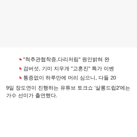
9일 장도연이 진행하는 유튜브 토크쇼 '살롱드립2'에는
가수 선미가 출연했다.