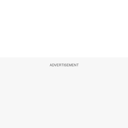
ADVERTISEMENT