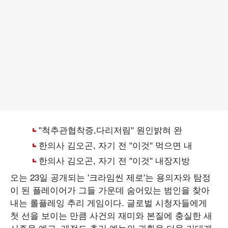
오는 23일 공개되는 '크라임씬 제로'는 용의자와 탐정
이 된 플레이어가 그들 가운데 숨어있는 범인을 찾아
내는 롤플레잉 추리 게임이다. 글로벌 시청자들에게
첫 선을 보이는 만큼 사건의 재미와 본질에 충실한 새
시즌을 예고, 레전드 추리 예능의 귀환을 더욱 기대케