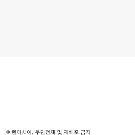
© 텐아시아, 무단전재 및 재배포 금지