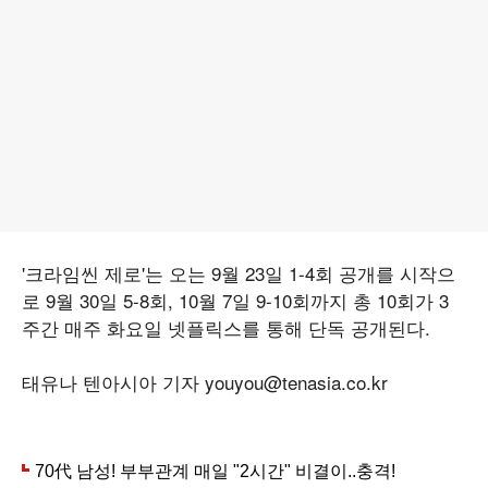
'크라임씬 제로'는 오는 9월 23일 1-4회 공개를 시작으
로 9월 30일 5-8회, 10월 7일 9-10회까지 총 10회가 3
주간 매주 화요일 넷플릭스를 통해 단독 공개된다.
태유나 텐아시아 기자 youyou@tenasia.co.kr