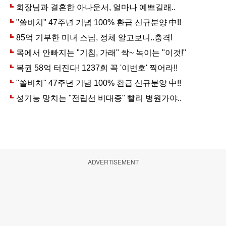
ADVERTISEMENT