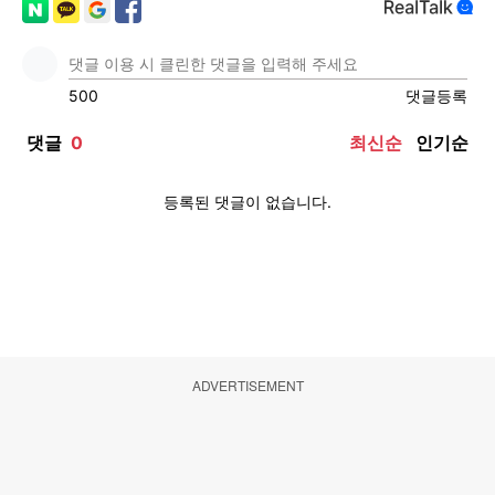
ADVERTISEMENT