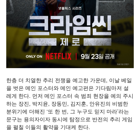
한층 더 치열한 추리 전쟁을 예고한 가운데, 이날 베일
을 벗은 메인 포스터와 메인 예고편은 기다림마저 설
레게 한다. 먼저 메인 포스터 속 범죄 현장을 예의 주시
하는 장진, 박지윤, 장동민, 김지훈, 안유진의 비범한
분위기에 더해진 ‘또 한 번, 그 누구도 믿지 마라’라는
문구는 용의자이자 동시에 탐정으로 반전의 추리 게임
을 펼칠 이들의 활약을 기대케 한다.