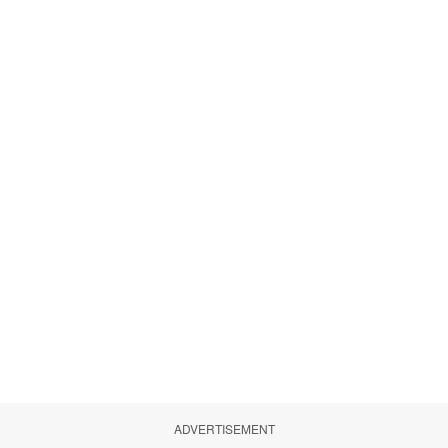
ADVERTISEMENT