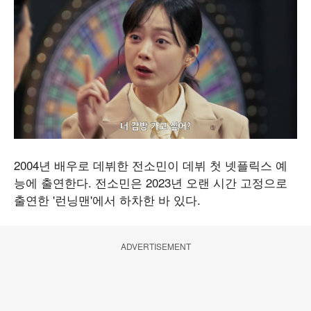
2004년 배우로 데뷔한 전소민이 데뷔 첫 넷플릭스 예
능에 출연한다. 전소민은 2023년 오랜 시간 고정으로
출연한 '런닝맨'에서 하차한 바 있다.
ADVERTISEMENT