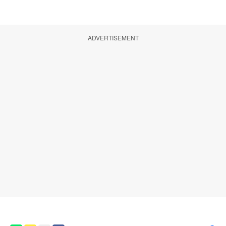
ADVERTISEMENT