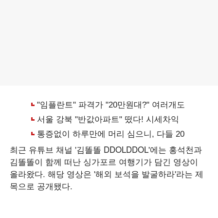
최근 유튜브 채널 '김똘똘 DDOLDDOL'에는 홍석천과
김똘똘이 함께 떠난 싱가포르 여행기가 담긴 영상이
올라왔다. 해당 영상은 '해외 보석을 발굴하라'라는 제
목으로 공개됐다.