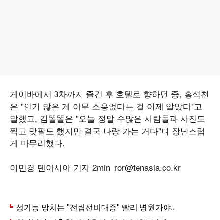
게이바에서 3차까지 즐긴 후 호텔로 향하던 중, 홍석천
은 "인기 많은 게 아무 소용없다는 걸 이제 알았다"고
말했고, 김똘똘은 "오늘 정말 수많은 사람들과 사진도
찍고 맞팔도 했지만 결국 나랑 가는 거다"며 장난스럽
게 마무리했다.
이민경 텐아시아 기자 2min_ror@tenasia.co.kr