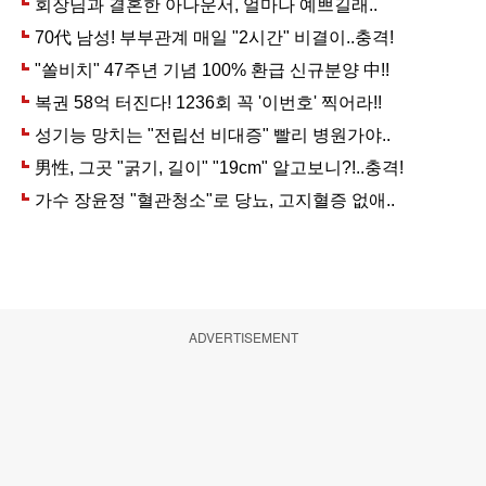
ADVERTISEMENT