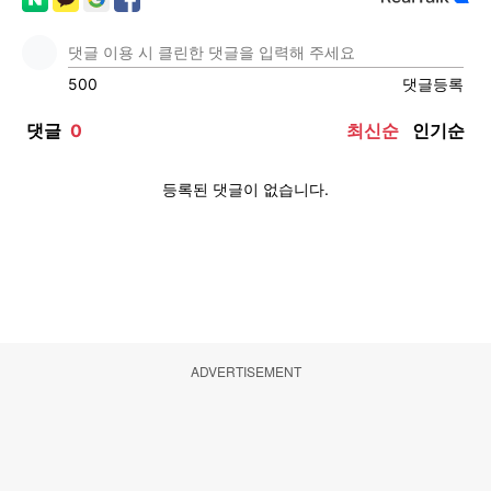
ADVERTISEMENT