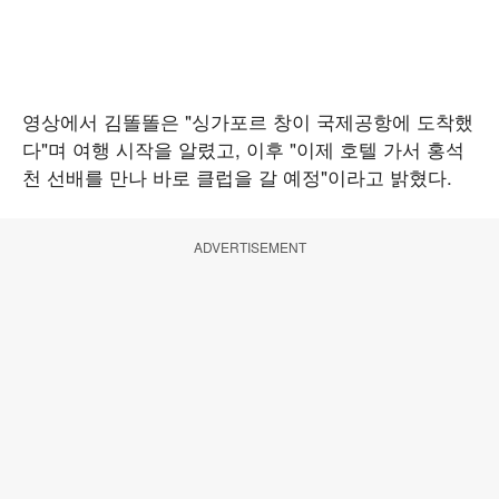
영상에서 김똘똘은 "싱가포르 창이 국제공항에 도착했
다"며 여행 시작을 알렸고, 이후 "이제 호텔 가서 홍석
천 선배를 만나 바로 클럽을 갈 예정"이라고 밝혔다.
ADVERTISEMENT