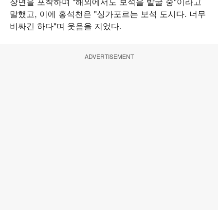
장면을 포착하며 "해외에서도 보석을 발굴 중"이라고
말했고, 이에 홍석천은 "싱가포르는 보석 도시다. 너무
비싸긴 하다"며 웃음을 지었다.
ADVERTISEMENT