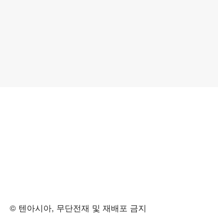
© 텐아시아, 무단전재 및 재배포 금지