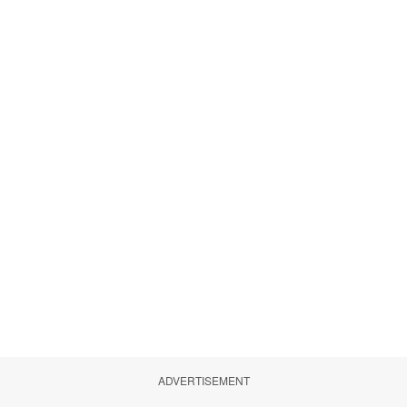
ADVERTISEMENT