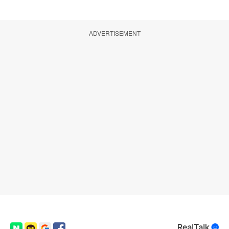
ADVERTISEMENT