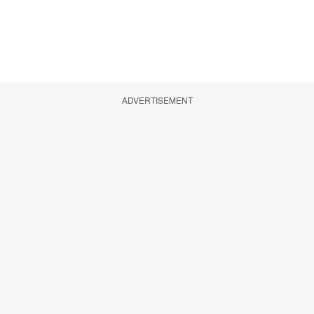
ADVERTISEMENT