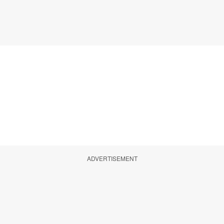
ADVERTISEMENT