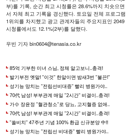
부)를 기록, 순간 최고 시청률은 28.6%까지 치솟으면
서 자체 최고 기록을 경신했다. 토요일 전체 프로그램
1위의를 차지했고 광고 관계자들의 주요지표인 2049
시청률에서도 12.1%(2부)를 달했다.
우빈 기자 bin0604@tenasia.co.kr