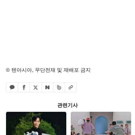
© 텐아시아, 무단전재 및 재배포 금지
페이스북 공유하기
밴드 공유하기
카카오톡 공유하기
엑스 공유하기
URL복사
네이버 공유하기
관련기사