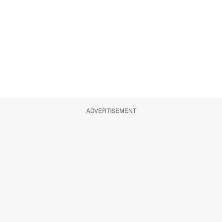
ADVERTISEMENT