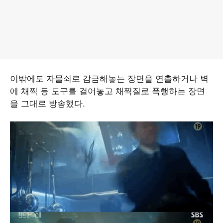
이밖에도 자물쇠로 감금해놓는 장면을 연출하거나 벽
에 채찍 등 도구를 걸어놓고 채찍질로 폭행하는 장면
을 그대로 방송했다.