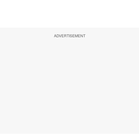
ADVERTISEMENT