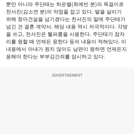
뿐만 아니라 주단태는 하은별(최예빈 분)의 목걸이로
천서진(김소연 분)의 약점을 잡고 있다. 딸을 살리기
위해 청아건설을 넘기겠다는 천서진의 말에 주단태가
넘긴 건 결혼 계약서. 해당 내용 역시 자극적이다. 각방
을 쓰고, 천서진은 헬퍼룸을 사용한다. 주단태가 잠자
리를 원할 때 언제든 응한다 등의 내용이 적혀있다. 이
내용에서 아내가 원치 않아도 남편이 원하면 언제든지
응해야 한다는 부부강간죄를 암시하고 있다.
ADVERTISEMENT