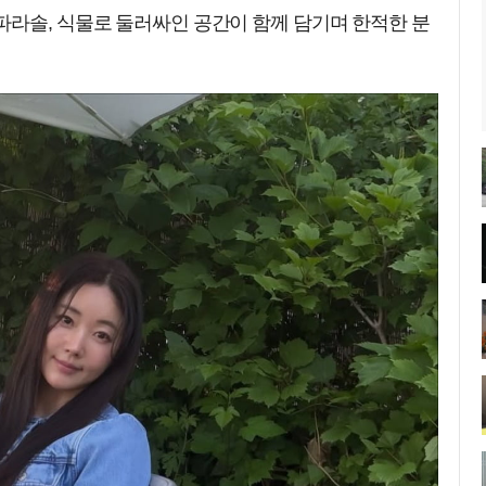
파라솔, 식물로 둘러싸인 공간이 함께 담기며 한적한 분