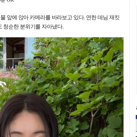
식물 앞에 앉아 카메라를 바라보고 있다. 연한 데님 재킷
 청순한 분위기를 자아냈다.