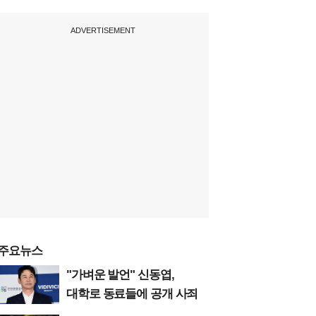
ADVERTISEMENT
주요뉴스
"가벼운 발언" 신동엽,
대학로 동료들에 공개 사죄