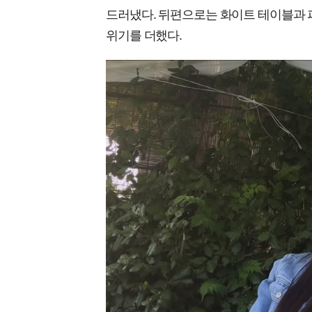
드러냈다. 뒤편으로는 화이트 테이블과 
위기를 더했다.