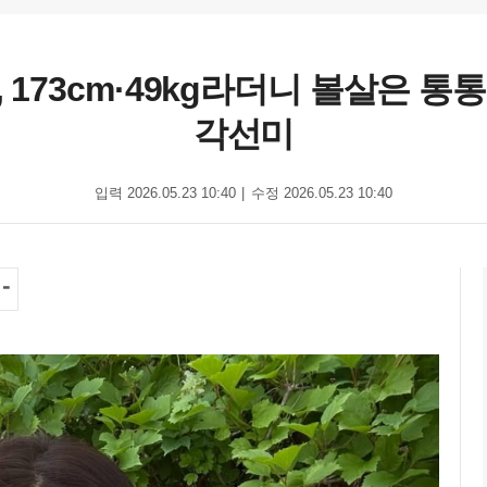
랑, 173cm·49kg라더니 볼살은
각선미
입력 2026.05.23 10:40
수정 2026.05.23 10:40