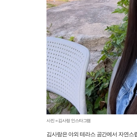
사진 = 김사랑 인스타그램
김사랑은 야외 테라스 공간에서 자연스