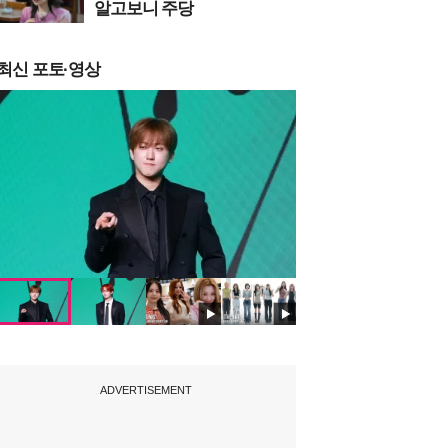
알고보니 주당
최신 포토·영상
ADVERTISEMENT