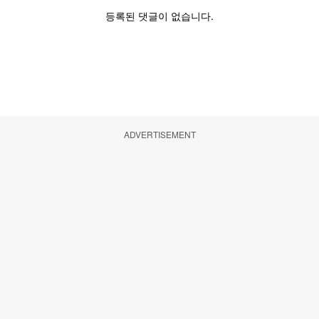
ADVERTISEMENT