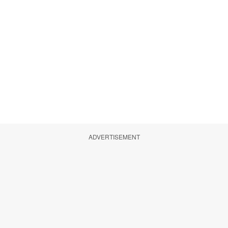
ADVERTISEMENT