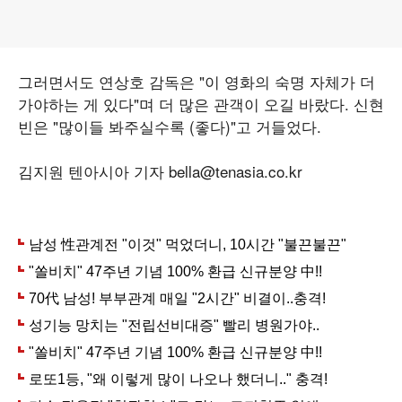
그러면서도 연상호 감독은 "이 영화의 숙명 자체가 더
가야하는 게 있다"며 더 많은 관객이 오길 바랐다. 신현
빈은 "많이들 봐주실수록 (좋다)"고 거들었다.
김지원 텐아시아 기자 bella@tenasia.co.kr