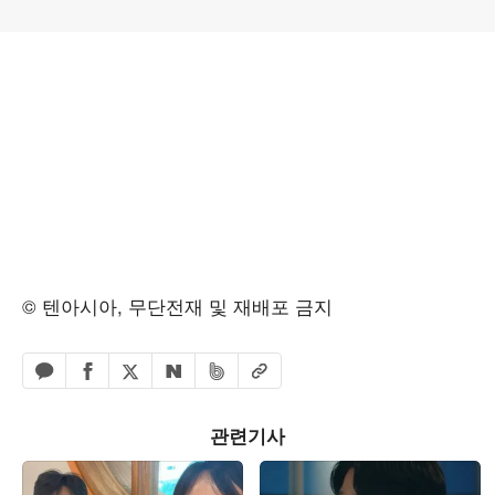
© 텐아시아, 무단전재 및 재배포 금지
페이스북 공유하기
밴드 공유하기
카카오톡 공유하기
엑스 공유하기
URL복사
네이버 공유하기
관련기사