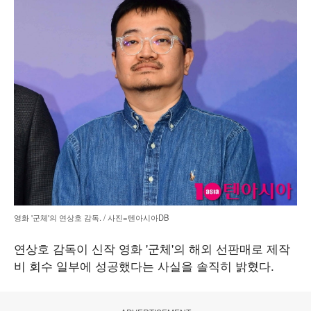
영화 '군체'의 연상호 감독. / 사진=텐아시아DB
연상호 감독이 신작 영화 '군체'의 해외 선판매로 제작
비 회수 일부에 성공했다는 사실을 솔직히 밝혔다.