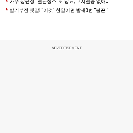
ADVERTISEMENT