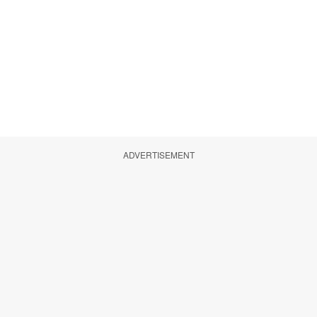
ADVERTISEMENT