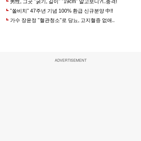
ADVERTISEMENT