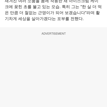
새겨진 여러 소품을 몸에 착용한 채 아이스크림 케이
크에 꽂힌 초를 불고 있는 모습. 특히 그는 "한 살 더 먹
은 만큼 더 철없는 근영이가 되어 보겠습니다"라며 활
기차게 세상을 살아가겠다는 포부를 전했다.
ADVERTISEMENT