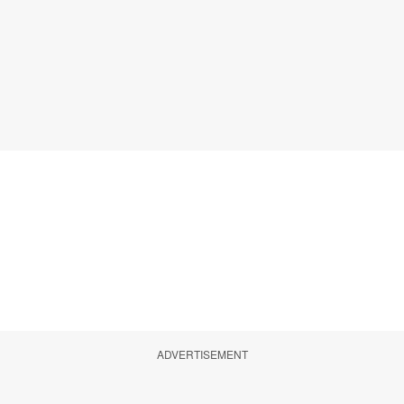
ADVERTISEMENT