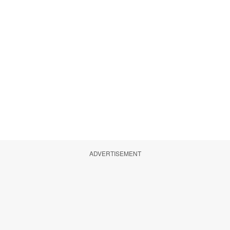
ADVERTISEMENT