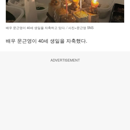
배우 문근영이 40세 생일을 자축하고 있다. / 사진=문근영 SNS
배우 문근영이 40세 생일을 자축했다.
ADVERTISEMENT