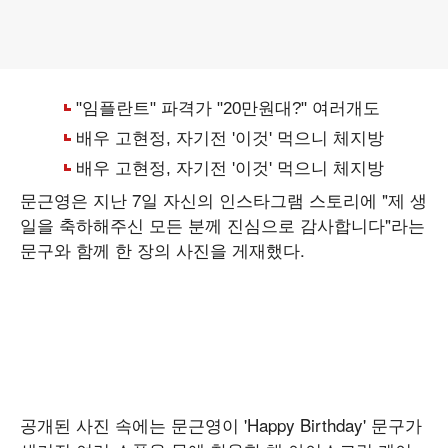
문근영은 지난 7일 자신의 인스타그램 스토리에 "제 생
일을 축하해주신 모든 분께 진심으로 감사합니다"라는
문구와 함께 한 장의 사진을 게재했다.
공개된 사진 속에는 문근영이 'Happy Birthday' 문구가