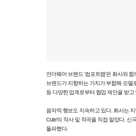
언더웨어 브랜드 '컴포트랩'은 화사와 함께
브랜드가 지향하는 가치가 부합해 모델로
등 다양한 업계로부터 협업 제안을 받고 
음악적 행보도 지속하고 있다. 화사는 지난해 
Cute'의 작사 및 작곡을 직접 맡았다. 신
돌파했다.