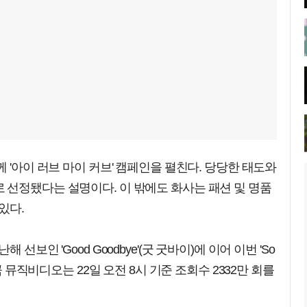
 '아이 러브 마이 커브' 캠페인을 펼친다. 당당한 태도와
 선정됐다는 설명이다. 이 밖에도 화사는 패션 및 명품
있다.
선보인 'Good Goodbye'(굿 굿바이)에 이어 이번 'So
곡 뮤직비디오는 22일 오전 8시 기준 조회수 2332만 회를