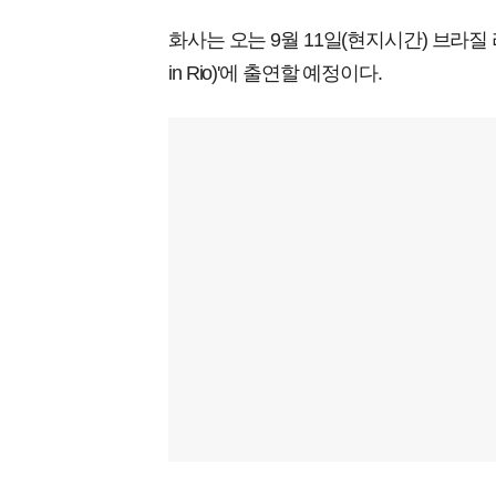
화사는 오는 9월 11일(현지시간) 브라질
in Rio)'에 출연할 예정이다.