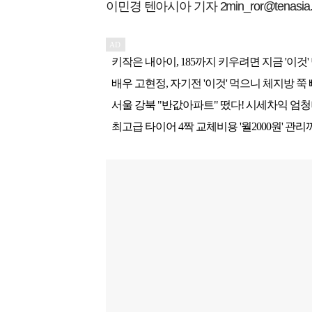
이민경 텐아시아 기자 2min_ror@tenasia.c