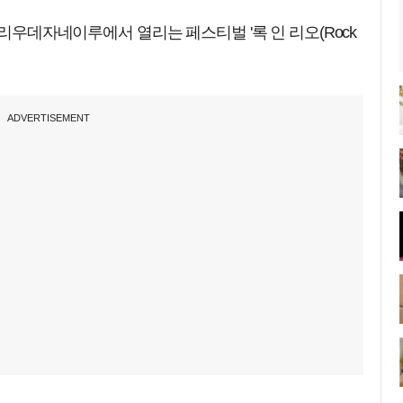
 리우데자네이루에서 열리는 페스티벌 '록 인 리오(Rock
ADVERTISEMENT