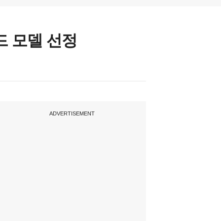
드 모델 선정
ADVERTISEMENT