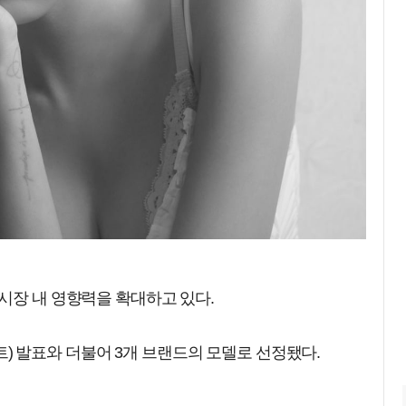
시장 내 영향력을 확대하고 있다.
 큐트) 발표와 더불어 3개 브랜드의 모델로 선정됐다.