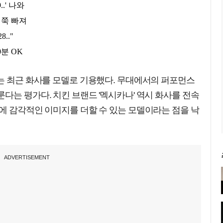
'는 최근 화사를 모델로 기용했다. 무대에서의 퍼포먼스
다는 평가다. 치킨 브랜드 '멕시카나' 역시 화사를 전속
에 감각적인 이미지를 더할 수 있는 모델이라는 점을 낙
ADVERTISEMENT