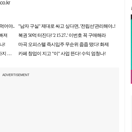
o.kr
ADVERTISEMENT