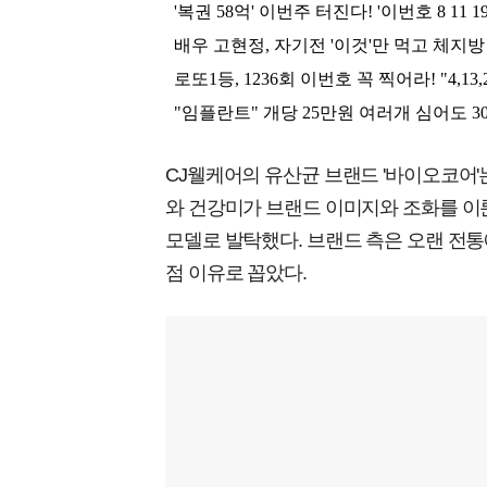
CJ웰케어의 유산균 브랜드 '바이오코어
와 건강미가 브랜드 이미지와 조화를 이룬
모델로 발탁했다. 브랜드 측은 오랜 전통
점 이유로 꼽았다.