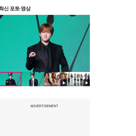
최신 포토·영상
ADVERTISEMENT