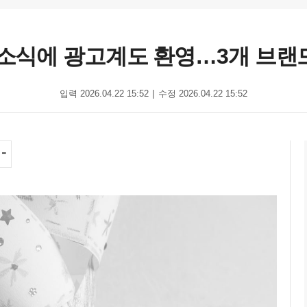
 소식에 광고계도 환영…3개 브랜
입력 2026.04.22 15:52
수정 2026.04.22 15:52