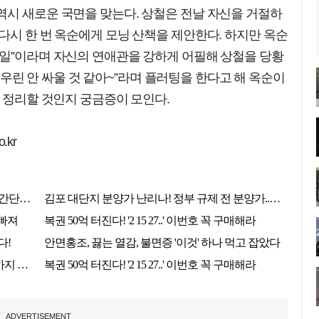
역시 새로운 국면을 맞는다. 상철은 전날 자신을 거절하
다시 한 번 옥순에게 모닝 산책을 제안한다. 하지만 옥순
타일”이라며 자신의 연애관을 강하게 어필해 상철을 당황
는 “우린 안 싸울 것 같아~”라며 플러팅을 한다고 해 옥순이
게 정리할 것인지 궁금증이 모인다.
.kr
ADVERTISEMENT