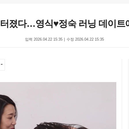
태 터졌다…영식♥정숙 러닝 데이트에
입력 2026.04.22 15:35
수정 2026.04.22 15:35