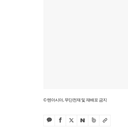
© 텐아시아, 무단전재 및 재배포 금지