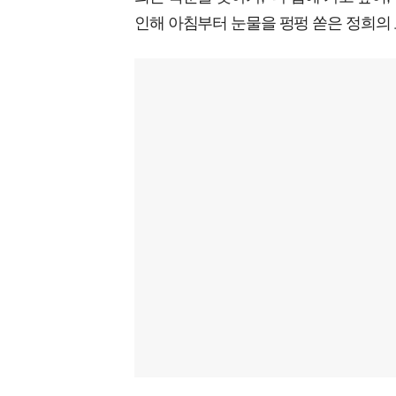
인해 아침부터 눈물을 펑펑 쏟은 정희의 