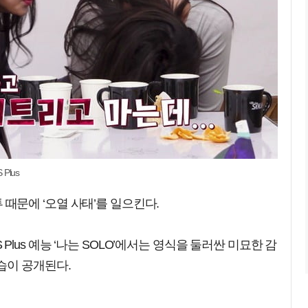
Plus
질투 때문에 ‘오열 사태’를 일으킨다.
BS Plus 예능 ‘나는 SOLO’에서는 영식을 둘러싼 미묘한 감
습이 공개된다.