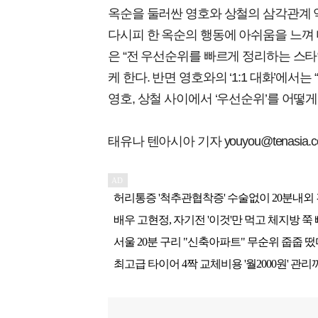
옥순을 둘러싼 영호와 상철의 삼각관계 
다시피 한 옥순의 행동에 아쉬움을 느껴 
은 “전 우선순위를 빠르게 정리하는 스
케 한다. 반면 영호와의 ‘1:1 대화’에서
영호, 상철 사이에서 ‘우선순위’를 어떻
태유나 텐아시아 기자 youyou@tenasia.co