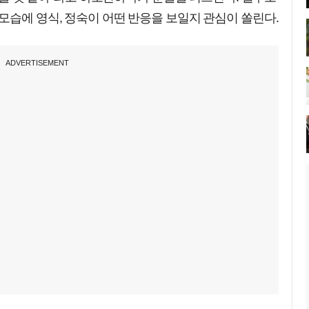
모습에 영식, 정숙이 어떤 반응을 보일지 관심이 쏠린다.
ADVERTISEMENT