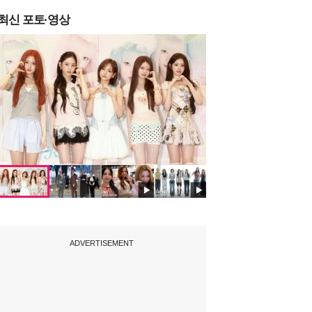
최신 포토·영상
ADVERTISEMENT