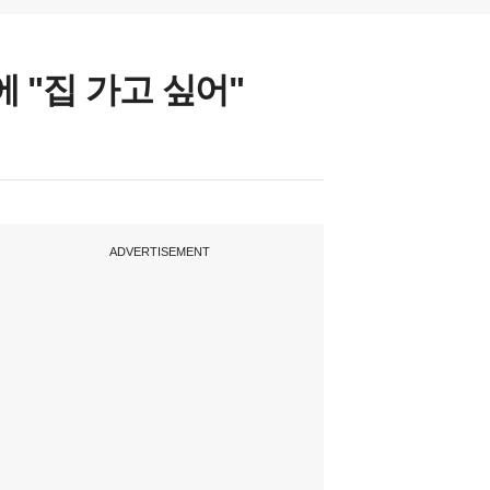
 "집 가고 싶어"
ADVERTISEMENT