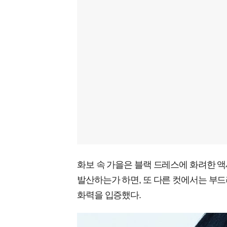
화보 속 가을은 블랙 드레스에 화려한
발산하는가 하면, 또 다른 컷에서는 부
화력을 입증했다.