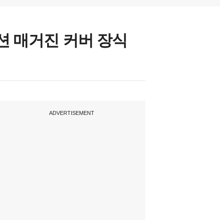
션 매거진 커버 장식
ADVERTISEMENT