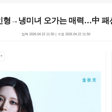
인형→냉미녀 오가는 매력…中 패
입력 2026.04.22 11:50
수정 2026.04.22 11:50