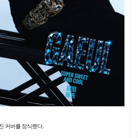
거진 커버를 장식했다.