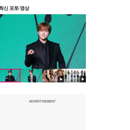
최신 포토·영상
ADVERTISEMENT