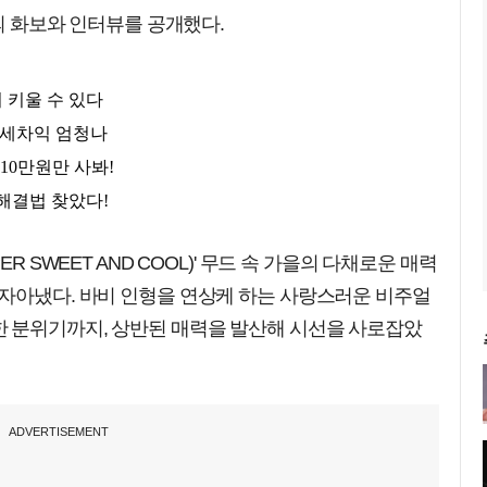
을의 화보와 인터뷰를 공개했다.
R SWEET AND COOL)' 무드 속 가을의 다채로운 매력
 자아냈다. 바비 인형을 연상케 하는 사랑스러운 비주얼
 분위기까지, 상반된 매력을 발산해 시선을 사로잡았
ADVERTISEMENT