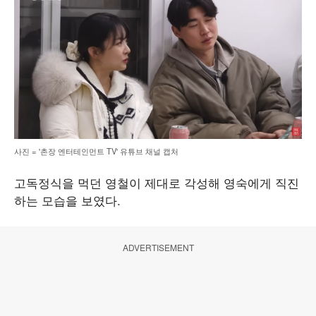
사진 = '촌장 엔터테인먼트 TV' 유튜브 채널 캡처
고독정식을 먹던 영철이 제대로 각성해 영숙에게 직진
하는 모습을 보였다.
ADVERTISEMENT