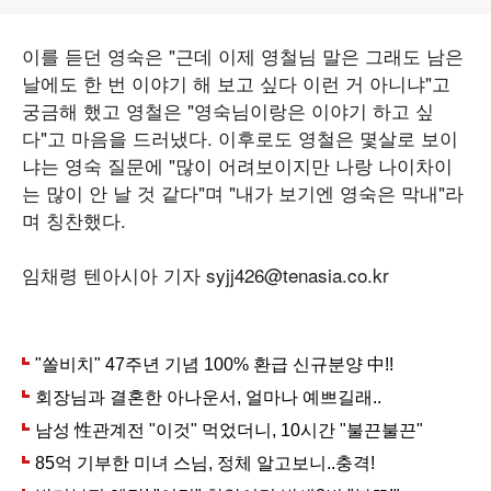
이를 듣던 영숙은 "근데 이제 영철님 말은 그래도 남은
날에도 한 번 이야기 해 보고 싶다 이런 거 아니냐"고
궁금해 했고 영철은 "영숙님이랑은 이야기 하고 싶
다"고 마음을 드러냈다. 이후로도 영철은 몇살로 보이
냐는 영숙 질문에 "많이 어려보이지만 나랑 나이차이
는 많이 안 날 것 같다"며 "내가 보기엔 영숙은 막내"라
며 칭찬했다.
임채령 텐아시아 기자 syjj426@tenasia.co.kr