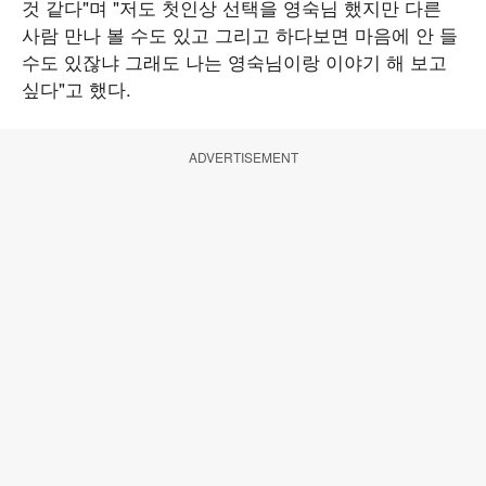
것 같다"며 "저도 첫인상 선택을 영숙님 했지만 다른
사람 만나 볼 수도 있고 그리고 하다보면 마음에 안 들
수도 있잖냐 그래도 나는 영숙님이랑 이야기 해 보고
싶다"고 했다.
ADVERTISEMENT