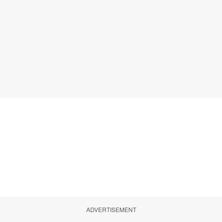
ADVERTISEMENT