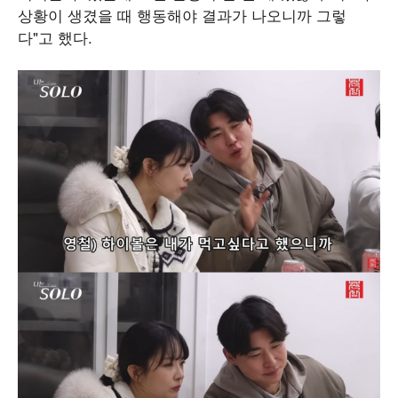
상황이 생겼을 때 행동해야 결과가 나오니까 그렇
다"고 했다.