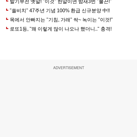
ADVERTISEMENT