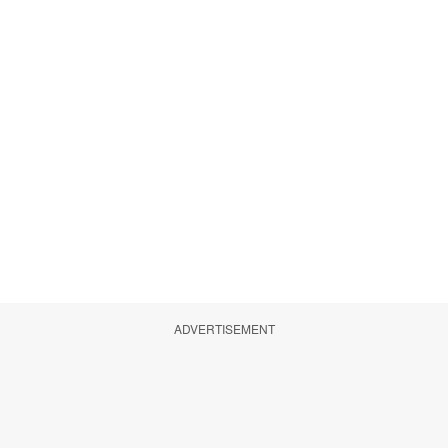
ADVERTISEMENT