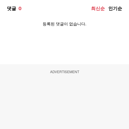
ADVERTISEMENT