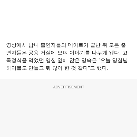
영상에서 남녀 출연자들의 데이트가 끝난 뒤 모든 출
연자들은 공용 거실에 모여 이야기를 나누게 됐다. 고
독정식을 먹었던 영철 옆에 앉은 영숙은 "오늘 영철님
하이볼도 만들고 뭐 많이 한 것 같다"고 했다.
ADVERTISEMENT