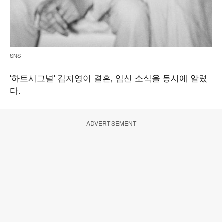
SNS
'하트시그널' 김지영이 결혼, 임신 소식을 동시에 알렸
다.
ADVERTISEMENT