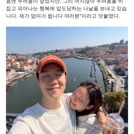
음엔 두려움이 앞섰지만, 그리 머지않아 두려움을 비
집고 피어나는 행복에 압도당하는 나날을 보내고 있습
니다. 제가 엄마가 됩니다 여러분"이라고 덧붙였다.