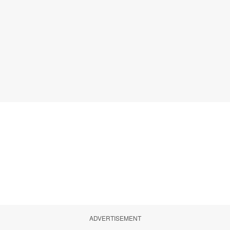
ADVERTISEMENT