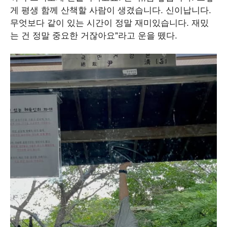
게 평생 함께 산책할 사람이 생겼습니다. 신이납니다.
무엇보다 같이 있는 시간이 정말 재미있습니다. 재밌
는 건 정말 중요한 거잖아요"라고 운을 뗐다.