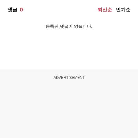
ADVERTISEMENT