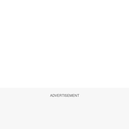
ADVERTISEMENT