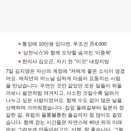
7일 김지영은 자신의 계정에 "저에게 좋은 소식이 생겼
어요. 재작년의 어느날 심하게 마음이 요동치는 사람
을 만났습니다. 우연인 것만 같았던 모든 일들이 뒤돌
아보니 필연처럼 여겨지고, 사소한 것일수록 달려가
나누고 싶은 사람이었어요. 함께 수도 없이 많은 날을
산책하며 가까워졌습니다. 집앞 둘레길부터 일본의 정
갈한 길, 유럽의 울퉁불퉁한 돌길까지 참 많이도 걸었
습니다. 함께 걷는 시간들은 자연스레 40년 뒤의 미래
까지 그려보게 만들더라고요. 산책,,참 좋습니다. 그렇