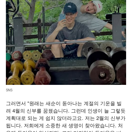
SNS
그러면서 "원래는 새순이 돋아나는 계절의 기운을 빌
려 4월의 신부를 꿈꿨습니다. 그런데 인생이 늘 그렇듯
계획대로 되는 게 쉽지 않더라고요. 저는 2월의 신부가
됩니다. 저희에게 소중한 새 생명이 찾아왔습니다. 처