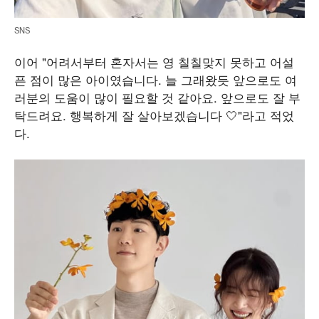
SNS
이어 "어려서부터 혼자서는 영 칠칠맞지 못하고 어설
픈 점이 많은 아이였습니다. 늘 그래왔듯 앞으로도 여
러분의 도움이 많이 필요할 것 같아요. 앞으로도 잘 부
탁드려요. 행복하게 잘 살아보겠습니다 🤍"라고 적었
다.