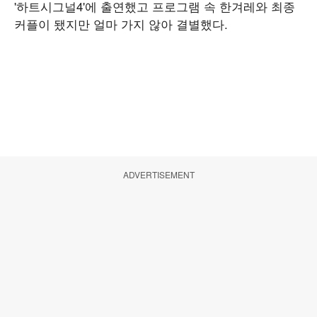
'하트시그널4'에 출연했고 프로그램 속 한겨레와 최종
커플이 됐지만 얼마 가지 않아 결별했다.
ADVERTISEMENT