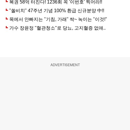
ADVERTISEMENT