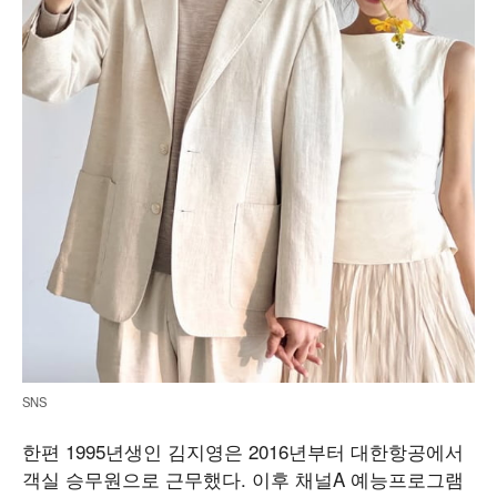
SNS
한편 1995년생인 김지영은 2016년부터 대한항공에서
객실 승무원으로 근무했다. 이후 채널A 예능프로그램