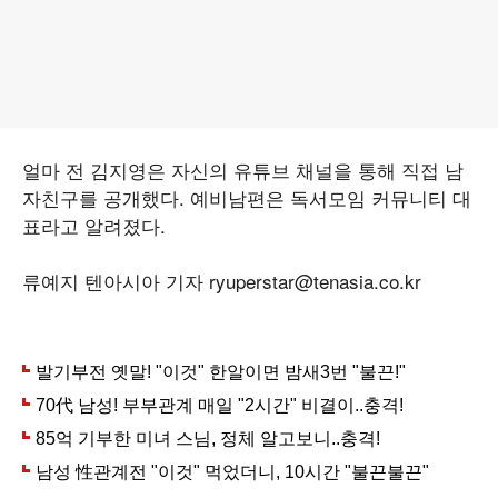
얼마 전 김지영은 자신의 유튜브 채널을 통해 직접 남
자친구를 공개했다. 예비남편은 독서모임 커뮤니티 대
표라고 알려졌다.
류예지 텐아시아 기자 ryuperstar@tenasia.co.kr