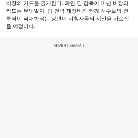
비장의 카드를 공개한다. 과연 김 감독이 꺼낸 비장의
카드는 무엇일지, 팀 전력 재정비와 함께 선수들의 전
투력이 극대화되는 장면이 시청자들의 시선을 사로잡
을 예정이다.
ADVERTISEMENT