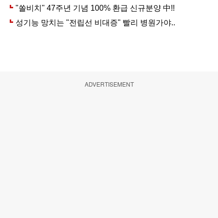
ADVERTISEMENT