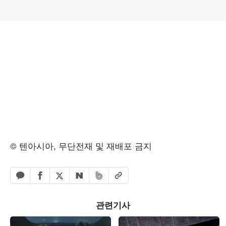
© 텐아시아, 무단전재 및 재배포 금지
페이스북 공유하기
밴드 공유하기
카카오톡 공유하기
엑스 공유하기
URL복사
네이버 공유하기
관련기사