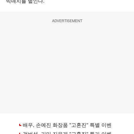
빅매치를 벌인다.
ADVERTISEMENT