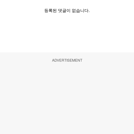
ADVERTISEMENT