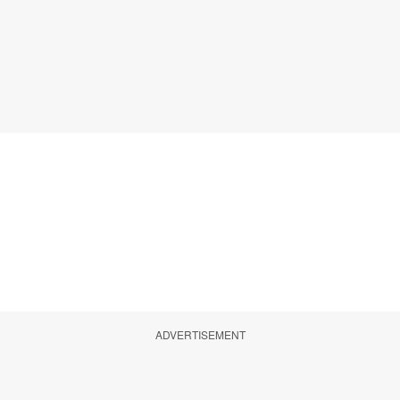
ADVERTISEMENT