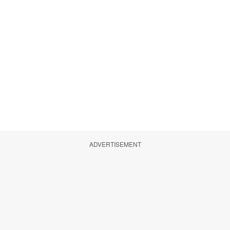
ADVERTISEMENT