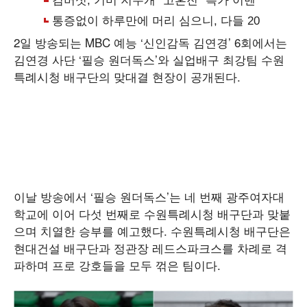
2일 방송되는 MBC 예능 ‘신인감독 김연경’ 6회에서는
김연경 사단 ‘필승 원더독스’와 실업배구 최강팀 수원
특례시청 배구단의 맞대결 현장이 공개된다.
이날 방송에서 ‘필승 원더독스’는 네 번째 광주여자대
학교에 이어 다섯 번째로 수원특례시청 배구단과 맞붙
으며 치열한 승부를 예고했다. 수원특례시청 배구단은
현대건설 배구단과 정관장 레드스파크스를 차례로 격
파하며 프로 강호들을 모두 꺾은 팀이다.