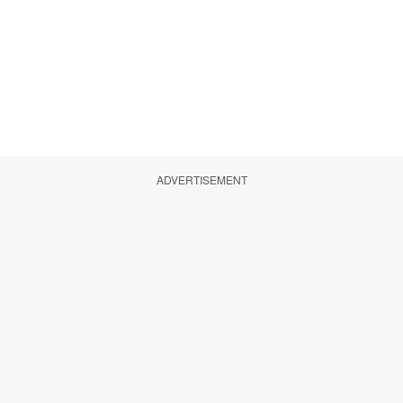
ADVERTISEMENT