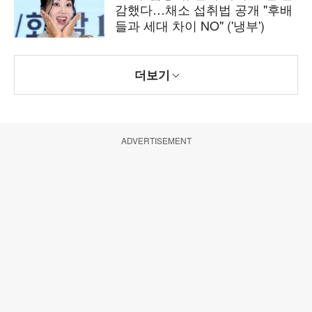
감했다…채소 섭취법 공개 "후배
들과 세대 차이 NO" ('냉부')
더보기
ADVERTISEMENT