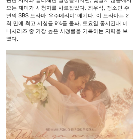
오는 재미가 시청자를 사로잡았다. 최우식, 정소민 주
연의 SBS 드라마 '우주메리미' 얘기다. 이 드라마는 2
회 만에 최고 시청률 9%를 돌파, 토요일 동시간대 미
니시리즈 중 가장 높은 시청률을 기록하는 저력을 보
였다.