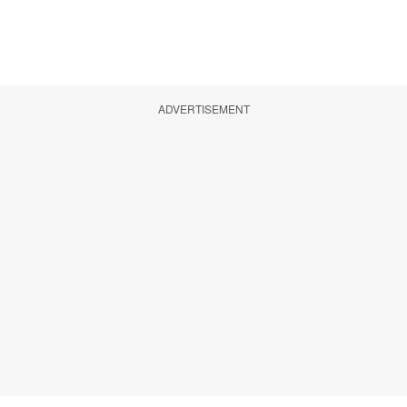
ADVERTISEMENT