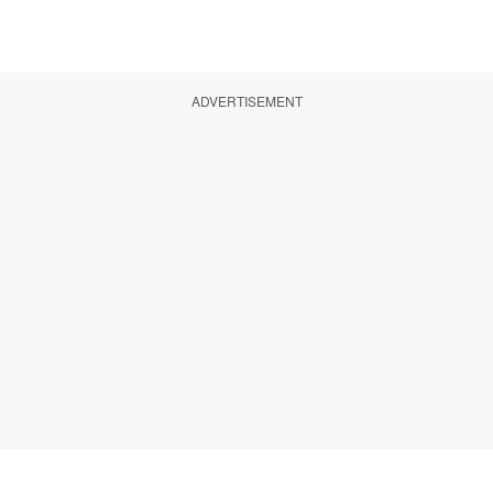
ADVERTISEMENT