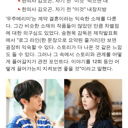
'우주메리미'는 계약 결혼이라는 익숙한 소재를 다룬
다. 그간 비슷한 소재의 작품들이 많았던 만큼 차별점
에 대한 의구심도 있었다. 송현욱 감독은 제작발표회
에서 "로그 라인(한 문장으로 요약된 줄거리)만 보면
굉장히 익숙할 수 있다. 스토리가 다 나온 것 같은 느낌
도 들 수 있다. 그러나 그 속에서 스토리와 관계를 어떻
게 풀어갈지가 관전 포인트다. 이야기를 12회 동안 어
떻게 끌어가는지 지켜보면 좋을 것"이라고 말했다.