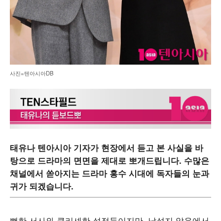
사진=텐아시아DB
태유나 텐아시아 기자가 현장에서 듣고 본 사실을 바
탕으로 드라마의 면면을 제대로 뽀개드립니다. 수많은
채널에서 쏟아지는 드라마 홍수 시대에 독자들의 눈과
귀가 되겠습니다.
뻔한 서사와 클리셰한 설정들이지만, 낯설지 않음에서