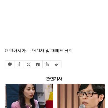
© 텐아시아, 무단전재 및 재배포 금지
페이스북 공유하기
밴드 공유하기
카카오톡 공유하기
엑스 공유하기
URL복사
네이버 공유하기
관련기사