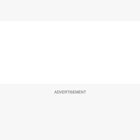
ADVERTISEMENT