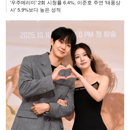
'우주메리미' 2회 시청률 6.4%, 이준호 주연 '태풍상
사' 5.9%보다 높은 성적