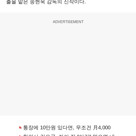
출을 맡은 송현욱 감독의 신작이다.
ADVERTISEMENT