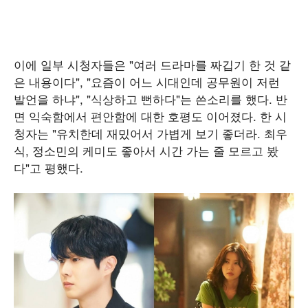
이에 일부 시청자들은 "여러 드라마를 짜깁기 한 것 같
은 내용이다", "요즘이 어느 시대인데 공무원이 저런
발언을 하냐", "식상하고 뻔하다"는 쓴소리를 했다. 반
면 익숙함에서 편안함에 대한 호평도 이어졌다. 한 시
청자는 "유치한데 재밌어서 가볍게 보기 좋더라. 최우
식, 정소민의 케미도 좋아서 시간 가는 줄 모르고 봤
다"고 평했다.