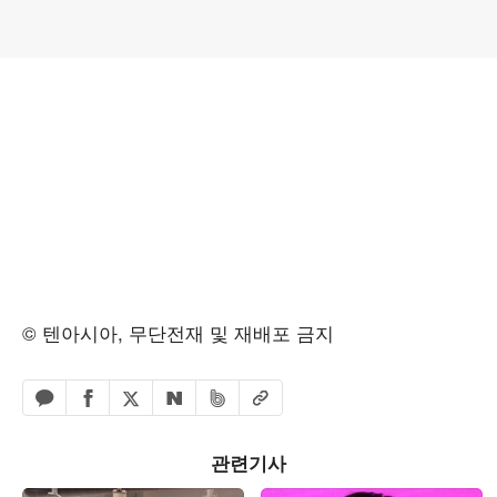
© 텐아시아, 무단전재 및 재배포 금지
페이스북 공유하기
밴드 공유하기
카카오톡 공유하기
엑스 공유하기
URL복사
네이버 공유하기
관련기사