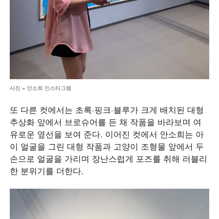
사진 = 안소희 인스타그램
또 다른 컷에서는 초록·핑크·블루가 크게 배치된 대형
추상화 앞에서 브로슈어를 든 채 작품을 바라보며 여
유로운 옆선을 보여 준다. 이어진 컷에서 안소희는 아
이 얼굴을 그린 대형 작품과 고양이 조형물 앞에서 두
손으로 얼굴을 가리며 장난스럽게 포즈를 취해 러블리
한 분위기를 더한다.