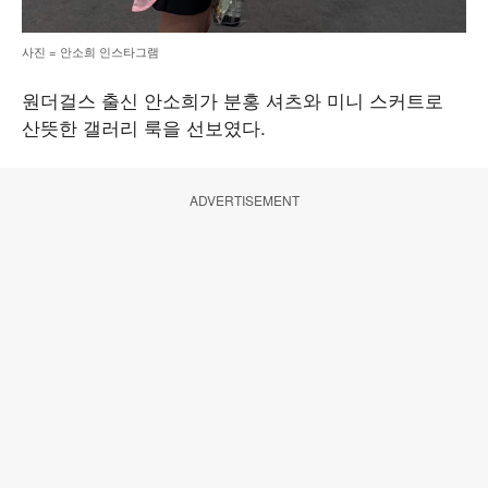
사진 = 안소희 인스타그램
원더걸스 출신 안소희가 분홍 셔츠와 미니 스커트로
산뜻한 갤러리 룩을 선보였다.
ADVERTISEMENT