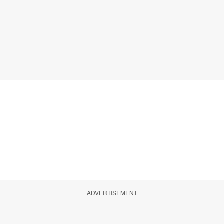
ADVERTISEMENT