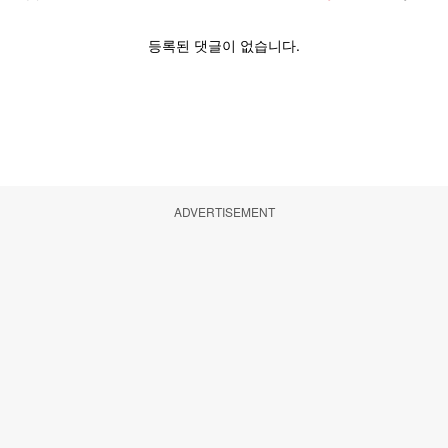
ADVERTISEMENT