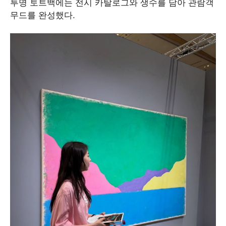
투명 토트백에는 전시 카탈로그와 생수를 담아 관람객
무드를 완성했다.