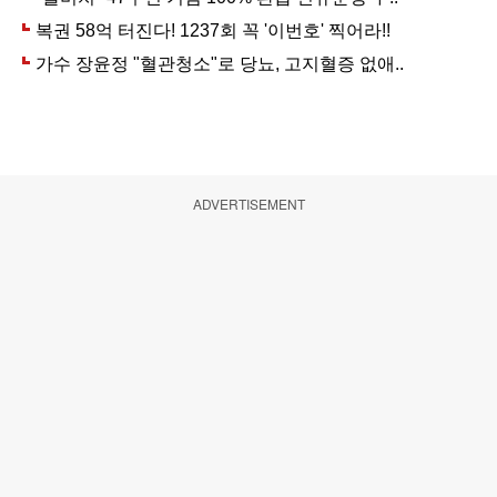
ADVERTISEMENT