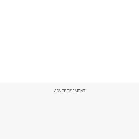
ADVERTISEMENT