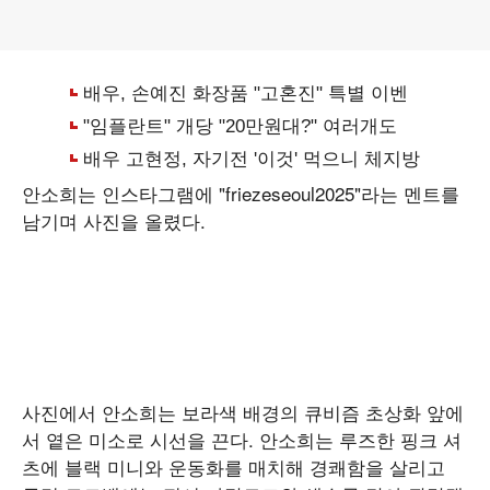
안소희는 인스타그램에 "friezeseoul2025"라는 멘트를
남기며 사진을 올렸다.
사진에서 안소희는 보라색 배경의 큐비즘 초상화 앞에
서 옅은 미소로 시선을 끈다. 안소희는 루즈한 핑크 셔
츠에 블랙 미니와 운동화를 매치해 경쾌함을 살리고