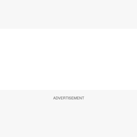
ADVERTISEMENT