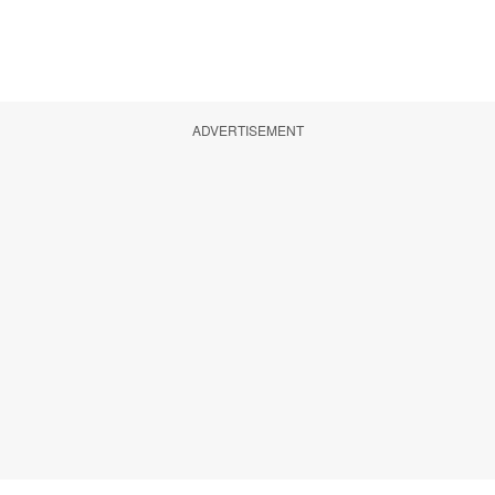
ADVERTISEMENT