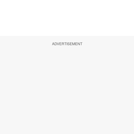
ADVERTISEMENT