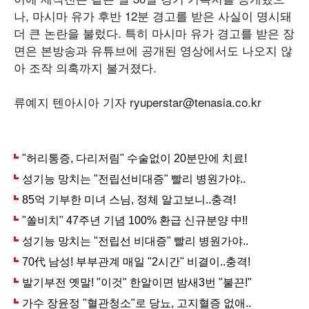
나, 마시마 유가 후반 12분 경고를 받은 사실이 명시돼
더 큰 논란을 불렀다. 특히 마시마 유가 경고를 받은 장
면은 본방송과 유튜브에 공개된 영상에서도 나오지 않
아 조작 의혹까지 불거졌다.
류예지 텐아시아 기자 ryuperstar@tenasia.co.kr