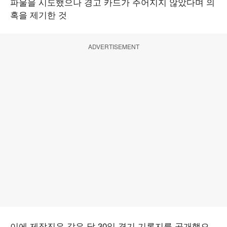
파울을 시도했으나 경고 카드가 주어지지 않았다며 의
혹을 제기한 것
ADVERTISEMENT
이에 제작진은 같은 달 30일 경기 기록지를 공개했으