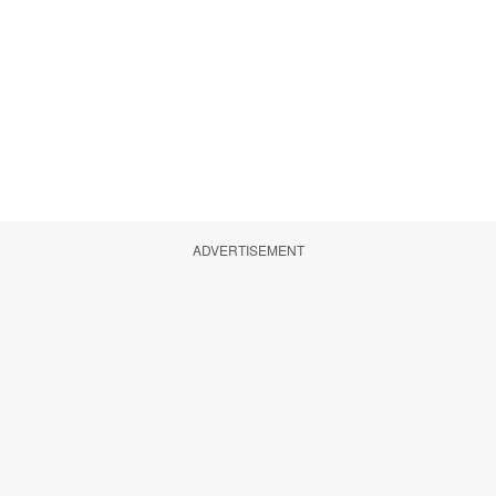
ADVERTISEMENT