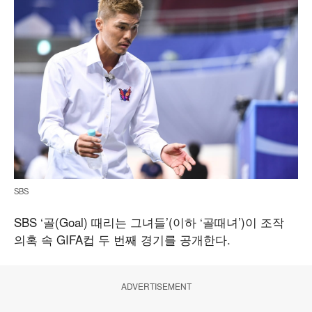
SBS
SBS ‘골(Goal) 때리는 그녀들’(이하 ‘골때녀’)이 조작
의혹 속 GIFA컵 두 번째 경기를 공개한다.
ADVERTISEMENT