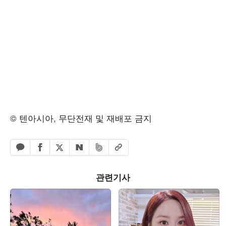
© 텐아시아, 무단전재 및 재배포 금지
페이스북 공유하기
밴드 공유하기
카카오톡 공유하기
엑스 공유하기
URL복사
네이버 공유하기
관련기사