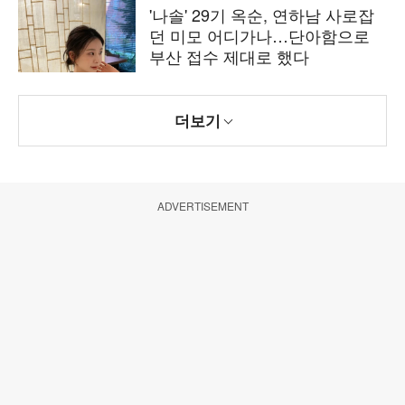
'나솔' 29기 옥순, 연하남 사로잡
던 미모 어디가나…단아함으로
부산 접수 제대로 했다
더보기
ADVERTISEMENT