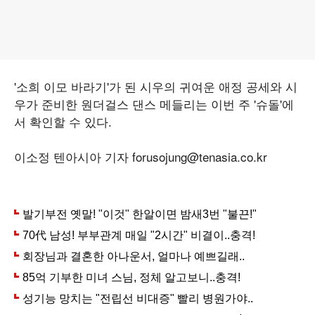
'소희 이모 바라기'가 된 시우의 귀여운 애정 공세와 시
우가 준비한 원더걸스 댄스 메들리는 이번 주 '슈돌'에
서 확인할 수 있다.
이소정 텐아시아 기자 forusojung@tenasia.co.kr