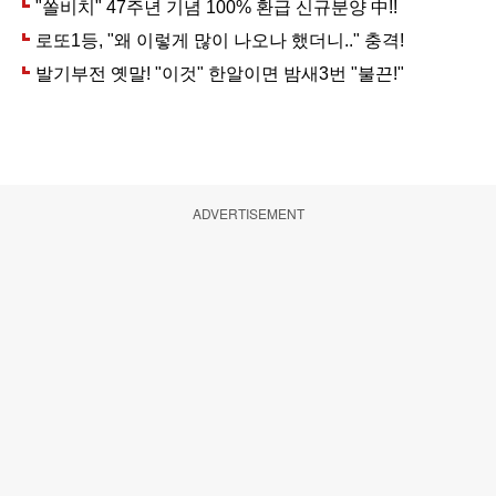
ADVERTISEMENT