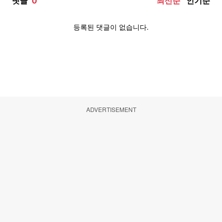
ADVERTISEMENT