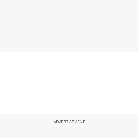
ADVERTISEMENT