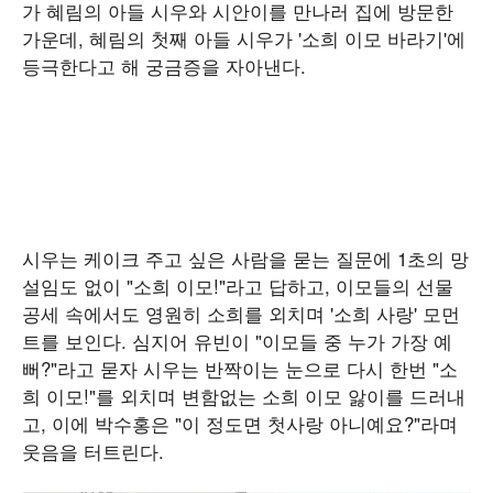
가 혜림의 아들 시우와 시안이를 만나러 집에 방문한
가운데, 혜림의 첫째 아들 시우가 '소희 이모 바라기'에
등극한다고 해 궁금증을 자아낸다.
시우는 케이크 주고 싶은 사람을 묻는 질문에 1초의 망
설임도 없이 "소희 이모!"라고 답하고, 이모들의 선물
공세 속에서도 영원히 소희를 외치며 '소희 사랑' 모먼
트를 보인다. 심지어 유빈이 "이모들 중 누가 가장 예
뻐?"라고 묻자 시우는 반짝이는 눈으로 다시 한번 "소
희 이모!"를 외치며 변함없는 소희 이모 앓이를 드러내
고, 이에 박수홍은 "이 정도면 첫사랑 아니예요?"라며
웃음을 터트린다.