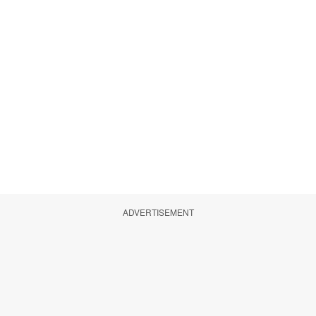
ADVERTISEMENT