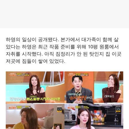
하영의 일상이 공개됐다. 본가에서 대가족이 함께 살
았다는 하영은 최근 작품 준비를 위해 10평 원룸에서
자취를 시작했다. 아직 짐정리가 안 된 탓인지 집 이곳
저곳에 짐들이 쌓여 있었다.