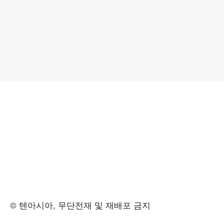
© 텐아시아, 무단전재 및 재배포 금지