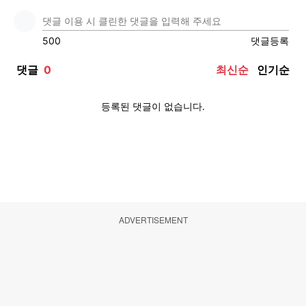
ADVERTISEMENT