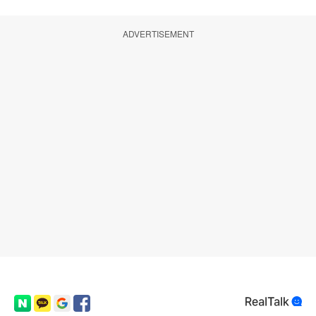
ADVERTISEMENT