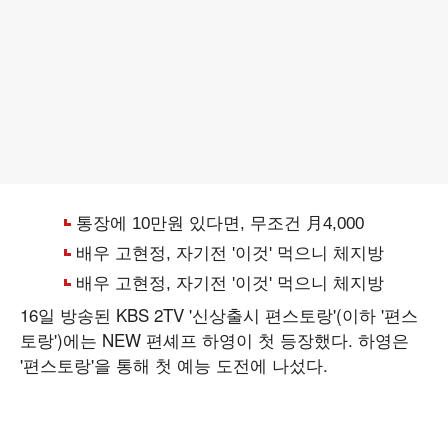
16일 방송된 KBS 2TV '신상출시 편스토랑'(이하 '편스
토랑')에는 NEW 편셰프 하영이 첫 등장했다. 하영은
'편스토랑'을 통해 첫 예능 도전에 나섰다.