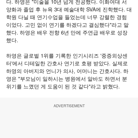
다. 하영은 "미술을 10년 넘게 전공했다. 이화여대 서
양화과 졸업 후 뉴욕 3대 예술대학 SVA에 진학했다. 대
학원 다닐 때 연기수업을 들었는데 너무 강렬한 경험
이었다. 고민 없이 연기를 하겠다고 결심했다"라고 말
했다. 하영은 배우 전향 6년 만에 주연급 배우로 성장
했다.
하영은 글로벌 1위를 기록한 인기시리즈 '중증외상센
터'에서 디테일한 간호사 연기로 호평 받았다. 실제로
하영의 아버지와 언니가 의사, 어머니는 간호사다. 하
영은 "부모님이 일하시는 병원에서 알바도 하면서 분
위기를 느꼈던 게 도움이 된 것 같다"라고 밝혔다.
ADVERTISEMENT