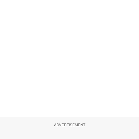
ADVERTISEMENT