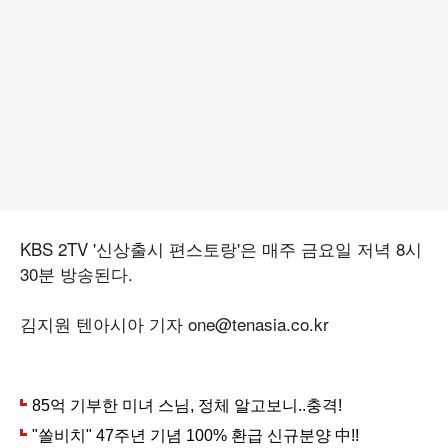
KBS 2TV '신상출시 편스토랑'은 매주 금요일 저녁 8시
30분 방송된다.
김지원 텐아시아 기자 one@tenasia.co.kr