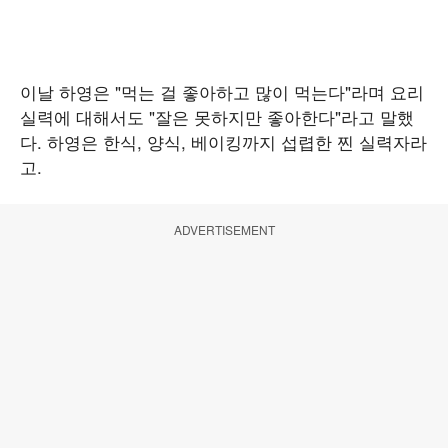
이날 하영은 "먹는 걸 좋아하고 많이 먹는다"라며 요리
실력에 대해서도 "잘은 못하지만 좋아한다"라고 말했
다. 하영은 한식, 양식, 베이킹까지 섭렵한 찐 실력자라
고.
ADVERTISEMENT