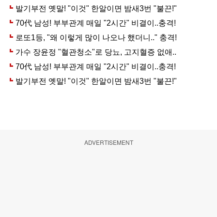
ADVERTISEMENT