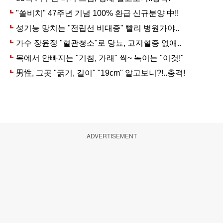
ADVERTISEMENT