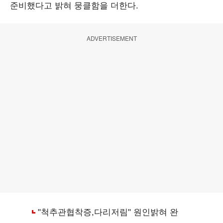
준비했다고 밝혀 뭉클함을 더한다.
ADVERTISEMENT