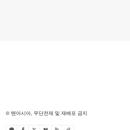
© 텐아시아, 무단전재 및 재배포 금지