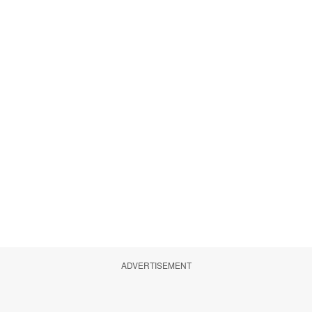
ADVERTISEMENT