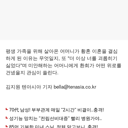
평생 가족을 위해 살아온 어머니가 황혼 이혼을 결심
하게 된 이유는 무엇일지, 또 "더 이상 너를 괴롭히기
싫었다"며 미안해하는 어머니에게 환희가 어떤 위로를
건넸을지 관심이 쏠린다.
김지원 텐아시아 기자 bella@tenasia.co.kr