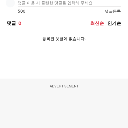
ADVERTISEMENT