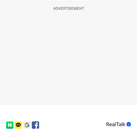
ADVERTISEMENT