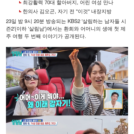
23일 밤 9시 20분 방송되는 KBS2 '살림하는 남자들 시
즌2'(이하 '살림남')에서는 환희와 어머니의 생애 첫 제
주 여행 두 번째 이야기가 공개된다.