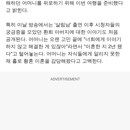
해하던 어머니를 위로하기 위해 이번 여행을 준비했다
고 밝힌다.
특히 이날 방송에서는 '살림남' 출연 이후 시청자들의
궁금증을 모았던 환희 아버지에 대한 이야기도 처음
공개된다. 어머니는 오랜 고민 끝에 "너희에게 이야기
하지 않고 해결한 게 있잖아"라면서 "이혼한 지 2년 됐
다"고 털어놓는다. 어머니는 자식들에게 알리지 못한
채 홀로 황혼 이혼을 감당해왔다고 고백한다.
ADVERTISEMENT