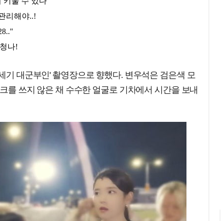
1세기 대군부인' 촬영장으로 향했다. 변우석은 검은색 모
마스크를 쓰지 않은 채 수수한 얼굴로 기차에서 시간을 보내