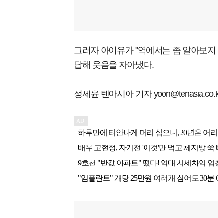
그러자 아이유가 "역에서는 좀 알아보지 
답해 웃음을 자아냈다.
정세윤 텐아시아 기자 yoon@tenasia.co.k