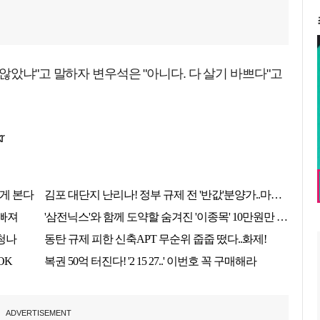
않았냐"고 말하자 변우석은 "아니다. 다 살기 바쁘다"고
r
ADVERTISEMENT