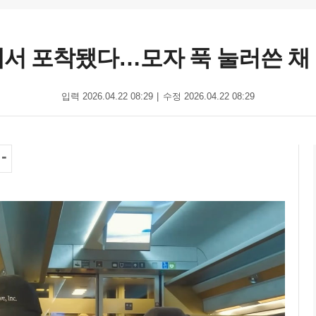
에서 포착됐다…모자 푹 눌러쓴 채 여
입력 2026.04.22 08:29
수정 2026.04.22 08:29