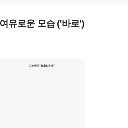
유로운 모습 ('바로')
ADVERTISEMENT