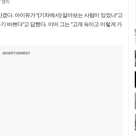
t' 캡처
다. 아이유가 "(기차에서) 알아보는 사람이 있었냐"고
기 바쁘다"고 답했다. 이어 그는 "고개 숙이고 이렇게 가
ADVERTISEMENT