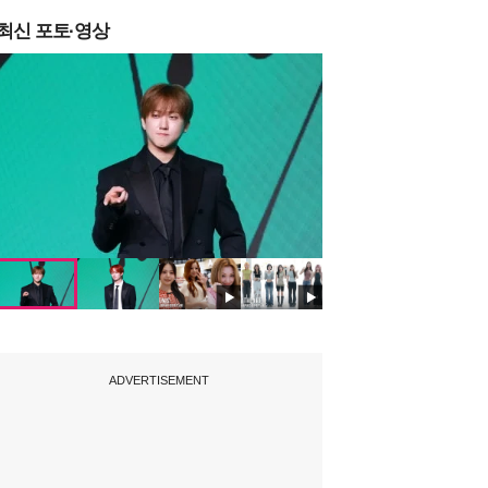
최신 포토·영상
ADVERTISEMENT