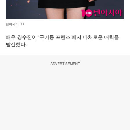
텐아시아 DB
배우 경수진이 ‘구기동 프렌즈’에서 다채로운 매력을
발산했다.
ADVERTISEMENT