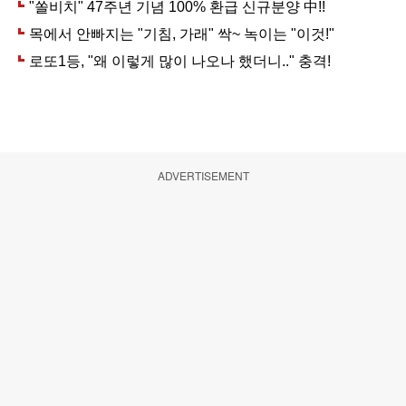
ADVERTISEMENT