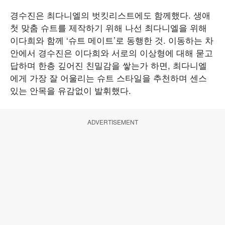
경수진은 최다니엘의 벗킷리스트에도 함께했다. 생애
첫 맞춤 슈트를 제작하기 위해 나선 최다니엘을 위해
이다희와 함께 ‘슈트 메이트’로 동행한 것. 이동하는 차
안에서 경수진은 이다희와 서로의 이상형에 대해 묻고
답하며 한층 깊어진 친밀감을 쌓는가 하면, 최다니엘
에게 가장 잘 어울리는 슈트 스타일을 추천하며 센스
있는 안목을 유감없이 발휘했다.
ADVERTISEMENT