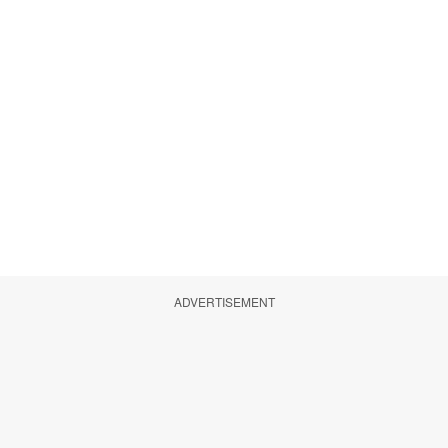
ADVERTISEMENT