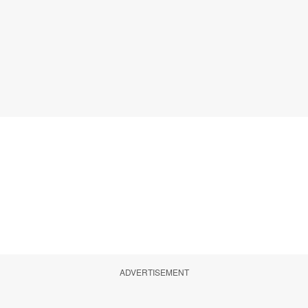
ADVERTISEMENT