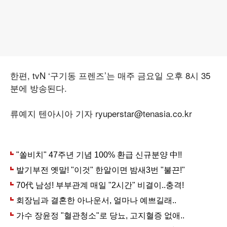
한편, tvN ‘구기동 프렌즈’는 매주 금요일 오후 8시 35
분에 방송된다.
류예지 텐아시아 기자 ryuperstar@tenasia.co.kr