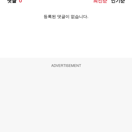
ADVERTISEMENT