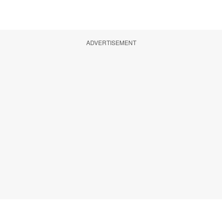
ADVERTISEMENT