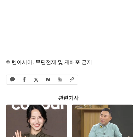
© 텐아시아, 무단전재 및 재배포 금지
페이스북 공유하기
밴드 공유하기
카카오톡 공유하기
엑스 공유하기
URL복사
네이버 공유하기
관련기사