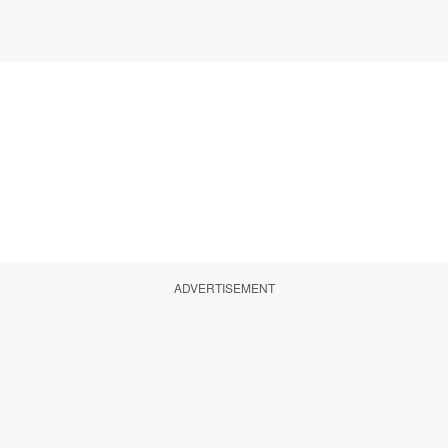
ADVERTISEMENT