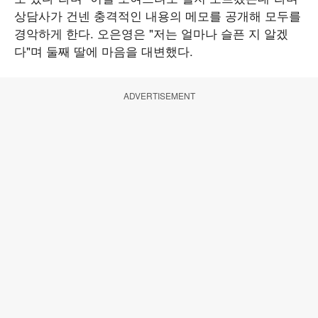
상담사가 건넨 충격적인 내용의 메모를 공개해 모두를
경악하게 한다. 오은영은 "저는 얼마나 슬픈 지 알겠
다"며 둘째 딸에 마음을 대변했다.
ADVERTISEMENT