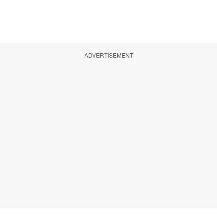
ADVERTISEMENT