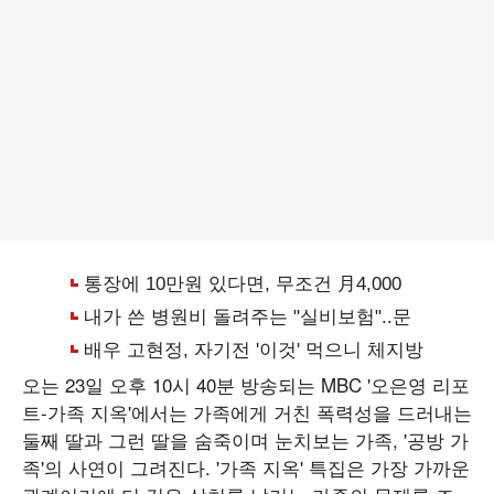
오는 23일 오후 10시 40분 방송되는 MBC '오은영 리포
트-가족 지옥'에서는 가족에게 거친 폭력성을 드러내는
둘째 딸과 그런 딸을 숨죽이며 눈치보는 가족, '공방 가
족'의 사연이 그려진다. '가족 지옥' 특집은 가장 가까운