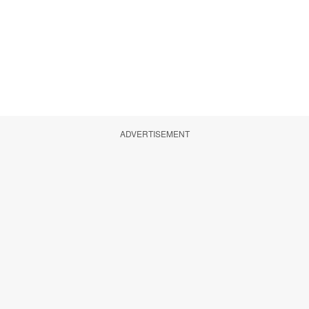
ADVERTISEMENT