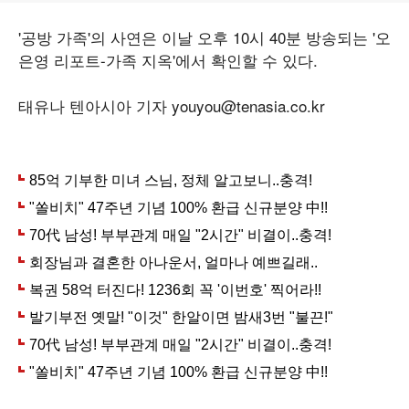
'공방 가족'의 사연은 이날 오후 10시 40분 방송되는 '오
은영 리포트-가족 지옥'에서 확인할 수 있다.
태유나 텐아시아 기자 youyou@tenasia.co.kr