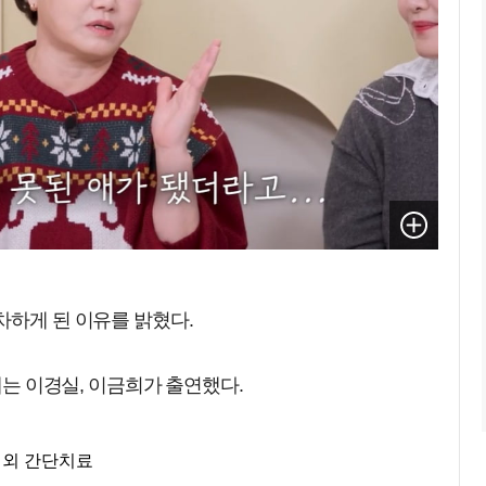
차하게 된 이유를 밝혔다.
'에는 이경실, 이금희가 출연했다.