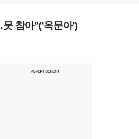
못 참아"('옥문아')
ADVERTISEMENT