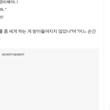
 좀 세게 하는 게 받아들여지지 않았나"며 "어느 순간
.
ADVERTISEMENT