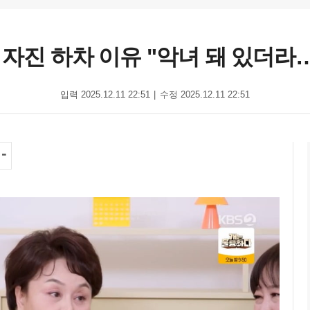
 자진 하차 이유 "악녀 돼 있더라…
입력 2025.12.11 22:51
수정 2025.12.11 22:51