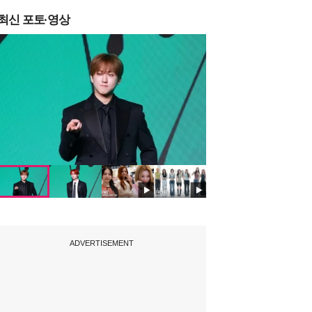
최신 포토·영상
ADVERTISEMENT