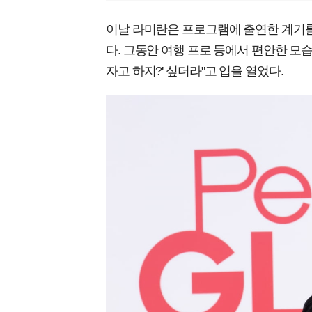
이날 라미란은 프로그램에 출연한 계기를 묻
다. 그동안 여행 프로 등에서 편안한 모
자고 하지?' 싶더라"고 입을 열었다.