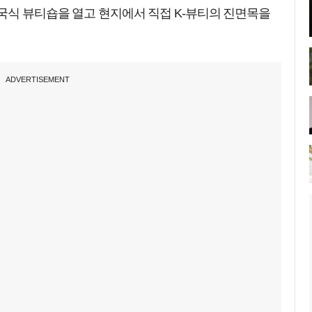
국식 뷰티숍을 열고 현지에서 직접 K-뷰티의 진면목을
ADVERTISEMENT