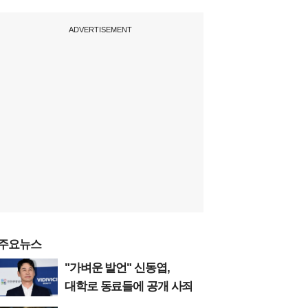
ADVERTISEMENT
주요뉴스
"가벼운 발언" 신동엽,
대학로 동료들에 공개 사죄