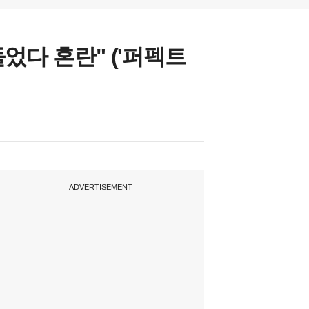
었다 혼란" ('퍼펙트
ADVERTISEMENT