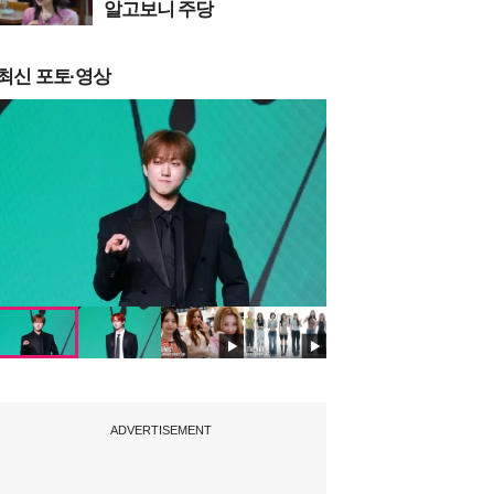
알고보니 주당
최신 포토·영상
ADVERTISEMENT