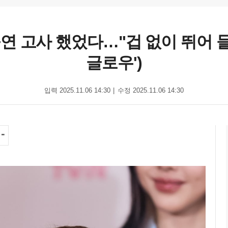
연 고사 했었다…"겁 없이 뛰어 들
글로우')
입력 2025.11.06 14:30
수정 2025.11.06 14:30