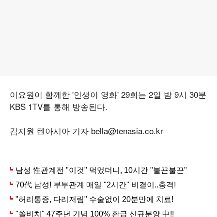
이요원이 함께한 '인생이 영화' 29회는 2일 밤 9시 30분
KBS 1TV를 통해 방송된다.
김지원 텐아시아 기자 bella@tenasia.co.kr