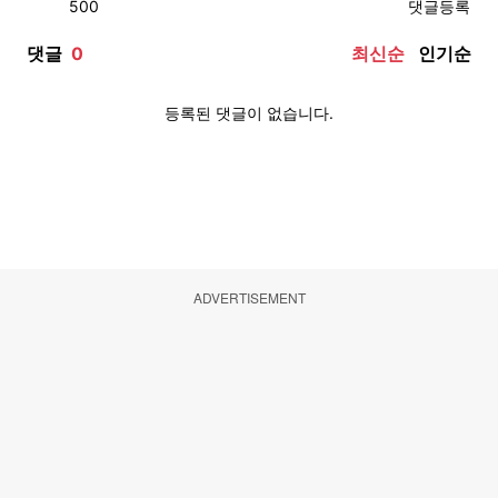
ADVERTISEMENT