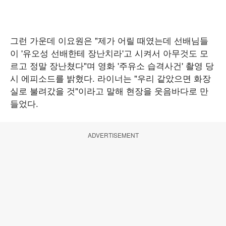
그런 가운데 이요원은 "제가 어릴 때였는데 선배님들
이 '유오성 선배한테 장난치라'고 시켜서 아무것도 모
르고 정말 장난쳤다"며 영화 '주유소 습격사건' 촬영 당
시 에피소드를 밝혔다. 라이너는 "우리 같았으면 화장
실로 불려갔을 것"이라고 말해 현장을 웃음바다로 만
들었다.
ADVERTISEMENT