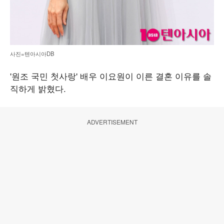
사진=텐아시아DB
'원조 국민 첫사랑' 배우 이요원이 이른 결혼 이유를 솔
직하게 밝혔다.
ADVERTISEMENT