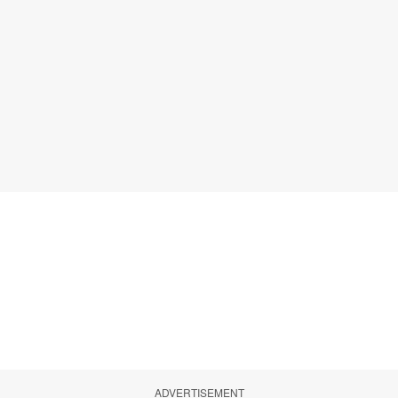
ADVERTISEMENT