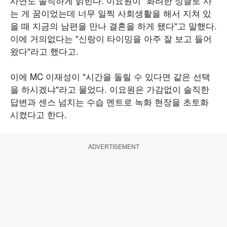
사연도 솔직하게 밝힌다. 이요원이 "화려한 싱글로 사
는 게 꿈이었는데 너무 일찍 사회생활을 해서 지쳐 있
을 때 지금의 남편을 만나 결혼을 하게 됐다"고 말했다.
이에 거의없다는 "신랑이 타이밍을 아주 잘 보고 들어
왔다"라고 했다고.
이에 MC 이재성이 "시간을 돌릴 수 있다면 같은 선택
을 하시겠냐"라고 물었다. 이요원은 가감없이 솔직한
답변과 센스 넘치는 수습 멘트로 녹화 현장을 초토화
시켰다고 한다.
ADVERTISEMENT