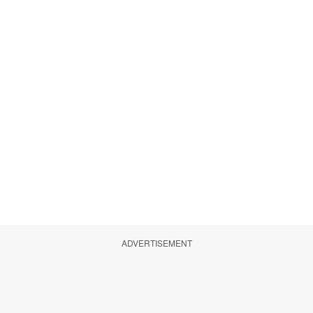
ADVERTISEMENT