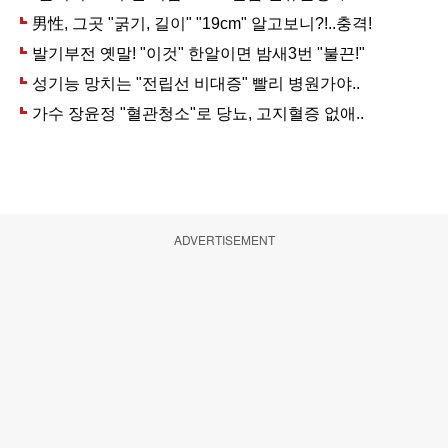
ADVERTISEMENT