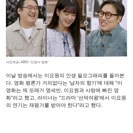
사진제공=KBS1 '인생이 영화'
이날 방송에서는 이요원의 인생 필모그래피를 돌아본
다. 영화 평론가 거의없다는 '남자의 향기'에 대해 "이
영화는 제 또래가 명세빈, 이요원과 사랑에 빠진 영
화"라고 했고, 라이너는 "드라마 '선덕여왕'에서 이요원
의 연기는 재평가를 받아야 한다"라고 했다.