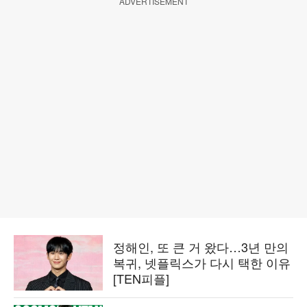
ADVERTISEMENT
정해인, 또 큰 거 왔다…3년 만의
복귀, 넷플릭스가 다시 택한 이유
[TEN피플]