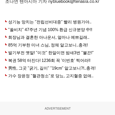
조나연 텐아시아 기자 nybluebook@tenasia.co.kr
ADVERTISEMENT