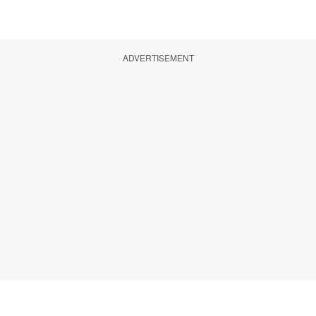
ADVERTISEMENT