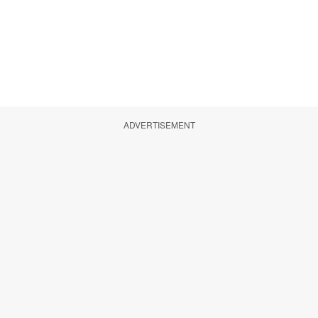
ADVERTISEMENT