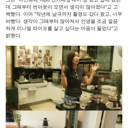
데 그때부터 번아웃이 오면서 생각이 많아졌다"고 고
백했다. 이어 "작년에 남극까지 촬영도 갔다 왔고, 너무
바빴다. 생각이 그때부터 많아져서 인생을 조금 깔끔
하게 미니멀 라이프를 살고 싶다는 마음이 들었다"고
밝혔다.