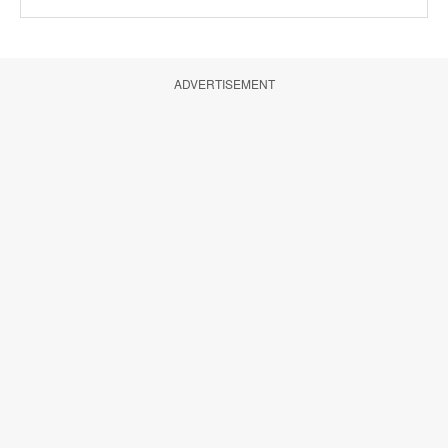
ADVERTISEMENT