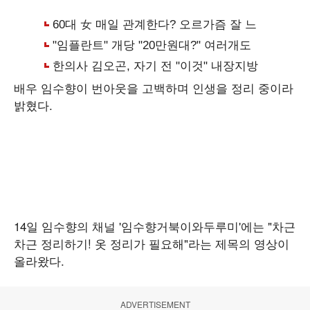
배우 임수향이 번아웃을 고백하며 인생을 정리 중이라
밝혔다.
14일 임수향의 채널 '임수향거북이와두루미'에는 "차근
차근 정리하기! 옷 정리가 필요해"라는 제목의 영상이
올라왔다.
ADVERTISEMENT