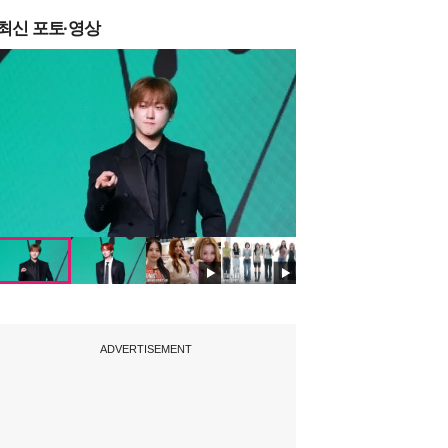
최신 포토·영상
ADVERTISEMENT