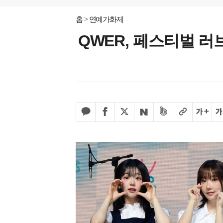
홈
연예가화제
QWER, 페스티벌 