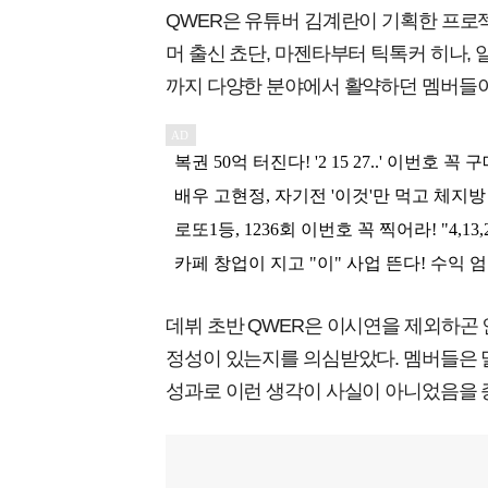
QWER은 유튜버 김계란이 기획한 프로젝
머 출신 쵸단, 마젠타부터 틱톡커 히나, 
까지 다양한 분야에서 활약하던 멤버들이
데뷔 초반 QWER은 이시연을 제외하곤
정성이 있는지를 의심받았다. 멤버들은 
성과로 이런 생각이 사실이 아니었음을 