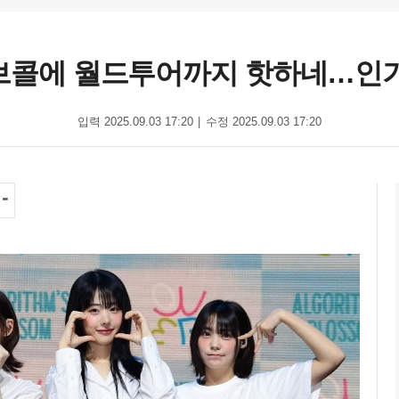
러브콜에 월드투어까지 핫하네…인기 
입력 2025.09.03 17:20
수정 2025.09.03 17:20