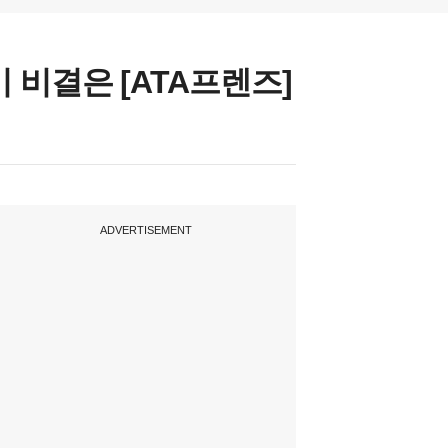
비결은 [ATA프렌즈]
ADVERTISEMENT