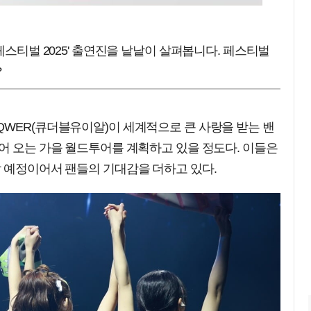
페스티벌 2025' 출연진을 낱낱이 살펴봅니다. 페스티벌
?
QWER(큐더블유이알)이 세계적으로 큰 사랑을 받는 밴
어 오는 가을 월드투어를 계획하고 있을 정도다. 이들은
할 예정이어서 팬들의 기대감을 더하고 있다.