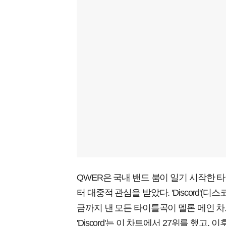
QWER은 국내 밴드 붐이 일기 시작한 
터 대중적 관심을 받았다. 'Discord'(디스
금까지 낸 모든 타이틀곡이 멜론 메인 차트
'Discord'는 이 차트에서 27위를 했고