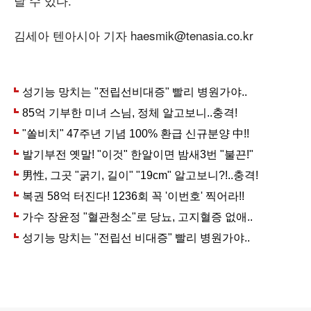
날 수 있다.
김세아 텐아시아 기자 haesmik@tenasia.co.kr