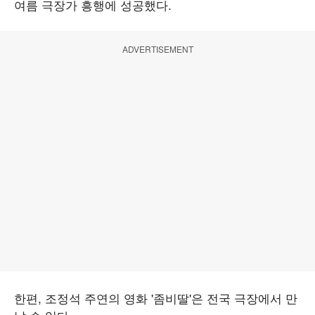
여름 극장가 흥행에 성공했다.
ADVERTISEMENT
한편, 조정석 주연의 영화 '좀비딸'은 전국 극장에서 만