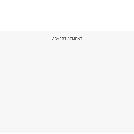
ADVERTISEMENT