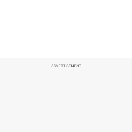
ADVERTISEMENT