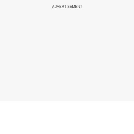
ADVERTISEMENT