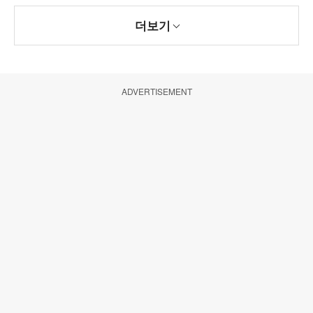
더보기
ADVERTISEMENT