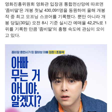
영화진흥위원회 영화관 입장권 통합전산망에 따르면
'좀비딸'은 개봉 첫날 430,091명을 동원하며 올해 개봉
작 중 최고 오프닝 스코어를 기록했다. 뿐만 아니라 개
봉 당일(30일) 오전 8시 기준 실시간 예매율 42,2%로 1
위를 기록한 만큼 '좀비딸'의 흥행 속도에 관심이 모이
고 있다.